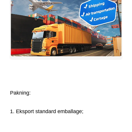
Pakning:   
1. Eksport standard emballage; 