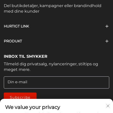
Del butikdetaljer, kampagner eller brandindhold
med dine kunder
HURTIGT LINK
PRODUKT
INBOX TIL SMYKKER
Tilmeld dig privatsalg, nylanceringer, stiltips og
meget mere.
Din e-mail
Subscribe
We value your privacy