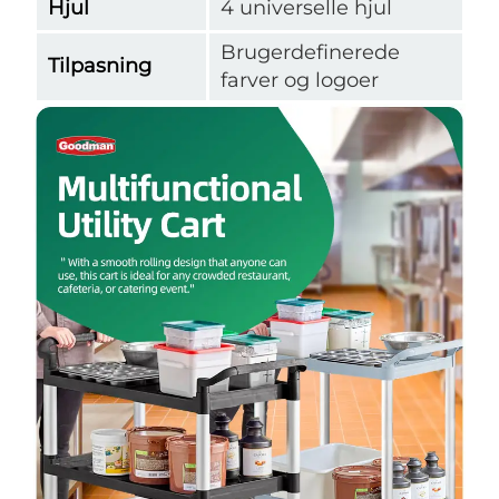
Hjul
4 universelle hjul
Brugerdefinerede
Tilpasning
farver og logoer