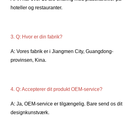
hoteller og restauranter. 
3. Q: Hvor er din fabrik? 
A: Vores fabrik er i Jiangmen City, Guangdong-
provinsen, Kina. 
4. Q: Accepterer dit produkt OEM-service? 
A: Ja, OEM-service er tilgængelig. Bare send os dit 
designkunstværk. 