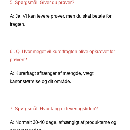
5. Spørgsmål: Giver du prøver? 
A: Ja. Vi kan levere prøver, men du skal betale for 
fragten. 
6 . Q: Hvor meget vil kurerfragten blive opkrævet for 
prøven? 
A: Kurerfragt afhænger af mængde, vægt, 
kartonstørrelse og dit område. 
7. Spørgsmål: Hvor lang er leveringstiden? 
A: Normalt 30-40 dage, afhængigt af produkterne og 