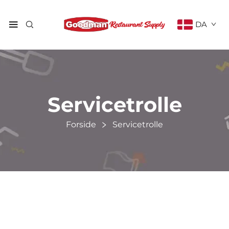
DA
Servicetrolle
Forside
Servicetrolle