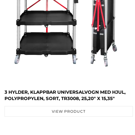
3 HYLDER, KLAPPBAR UNIVERSALVOGN MED HJUL,
POLYPROPYLEN, SORT, TR3008, 25,20" X 15,35"
VIEW PRODUCT