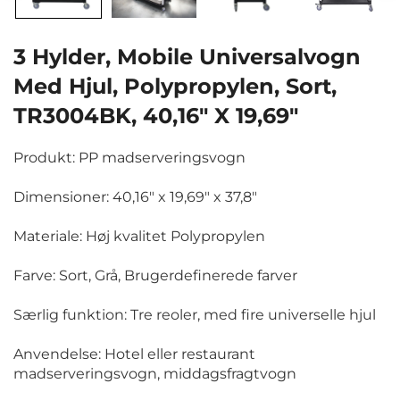
3 Hylder, Mobile Universalvogn
Med Hjul, Polypropylen, Sort,
TR3004BK, 40,16" X 19,69"
Produkt: PP madserveringsvogn
Dimensioner: 40,16" x 19,69" x 37,8"
Materiale: Høj kvalitet Polypropylen
Farve: Sort, Grå, Brugerdefinerede farver
Særlig funktion: Tre reoler, med fire universelle hjul
Anvendelse: Hotel eller restaurant
madserveringsvogn, middagsfragtvogn