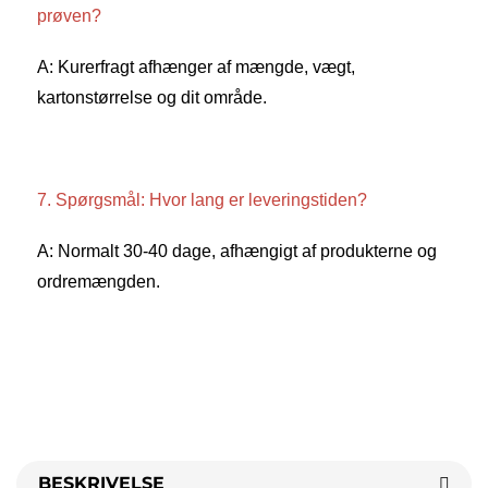
prøven? 
A: Kurerfragt afhænger af mængde, vægt, 
kartonstørrelse og dit område. 
7. Spørgsmål: Hvor lang er leveringstiden? 
A: Normalt 30-40 dage, afhængigt af produkterne og 
ordremængden. 
BESKRIVELSE