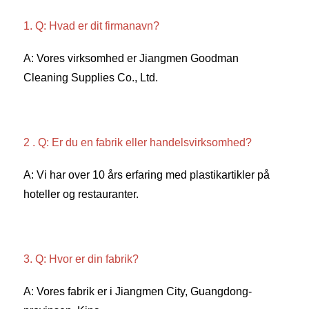
1. Q: Hvad er dit firmanavn? 
A: Vores virksomhed er Jiangmen Goodman 
Cleaning Supplies Co., Ltd. 
2 . Q: Er du en fabrik eller handelsvirksomhed? 
A: Vi har over 10 års erfaring med plastikartikler på 
hoteller og restauranter. 
3. Q: Hvor er din fabrik? 
A: Vores fabrik er i Jiangmen City, Guangdong-