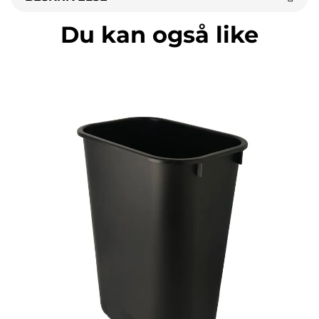
Du kan også like