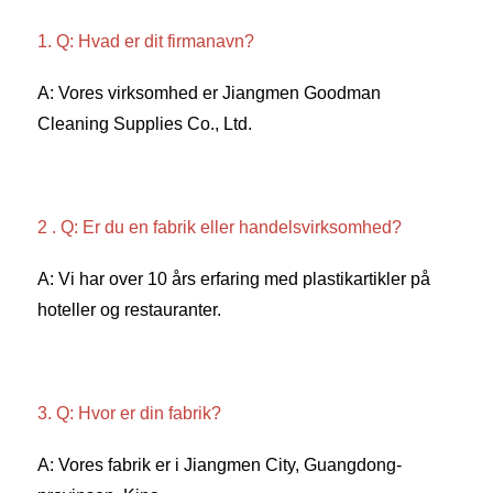
1. Q: Hvad er dit firmanavn? 
A: Vores virksomhed er Jiangmen Goodman 
Cleaning Supplies Co., Ltd. 
2 . Q: Er du en fabrik eller handelsvirksomhed? 
A: Vi har over 10 års erfaring med plastikartikler på 
hoteller og restauranter. 
3. Q: Hvor er din fabrik? 
A: Vores fabrik er i Jiangmen City, Guangdong-