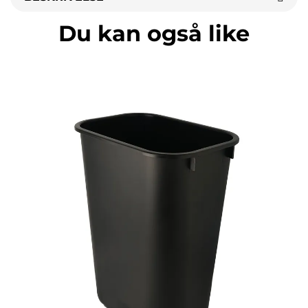
Du kan også like