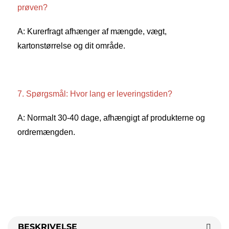
prøven? 
A: Kurerfragt afhænger af mængde, vægt, 
kartonstørrelse og dit område. 
7. Spørgsmål: Hvor lang er leveringstiden? 
A: Normalt 30-40 dage, afhængigt af produkterne og 
ordremængden. 
BESKRIVELSE