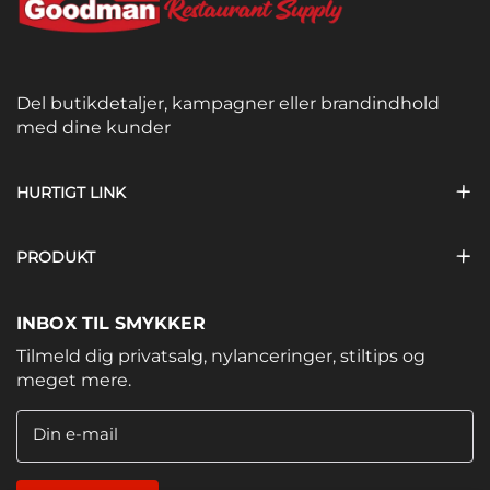
Del butikdetaljer, kampagner eller brandindhold
med dine kunder
HURTIGT LINK
PRODUKT
INBOX TIL SMYKKER
Tilmeld dig privatsalg, nylanceringer, stiltips og
meget mere.
Din e-mail