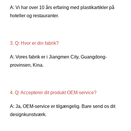
A: Vi har over 10 års erfaring med plastikartikler på 
hoteller og restauranter. 
3. Q: Hvor er din fabrik? 
A: Vores fabrik er i Jiangmen City, Guangdong-
provinsen, Kina. 
4. Q: Accepterer dit produkt OEM-service? 
A: Ja, OEM-service er tilgængelig. Bare send os dit 
designkunstværk. 