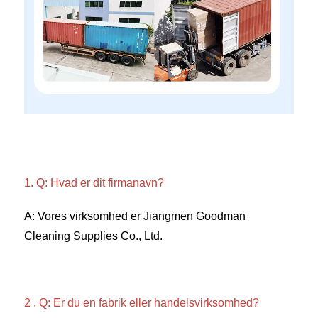
1. Q: Hvad er dit firmanavn? 
A: Vores virksomhed er Jiangmen Goodman 
Cleaning Supplies Co., Ltd. 
2 . Q: Er du en fabrik eller handelsvirksomhed? 