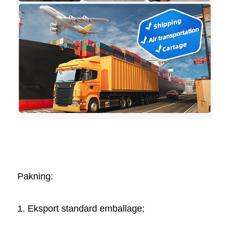
Pakning:   
1. Eksport standard emballage; 