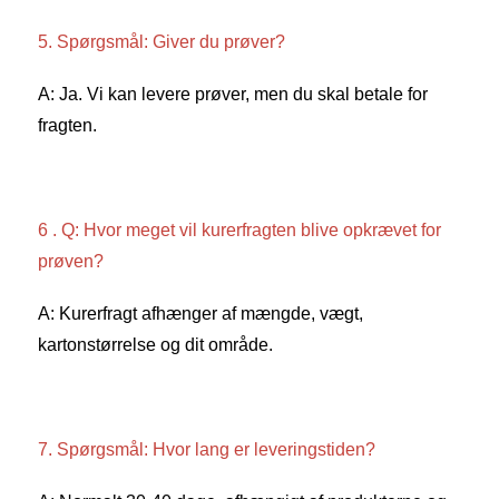
5. Spørgsmål: Giver du prøver? 
A: Ja. Vi kan levere prøver, men du skal betale for 
fragten. 
6 . Q: Hvor meget vil kurerfragten blive opkrævet for 
prøven? 
A: Kurerfragt afhænger af mængde, vægt, 
kartonstørrelse og dit område. 
7. Spørgsmål: Hvor lang er leveringstiden? 