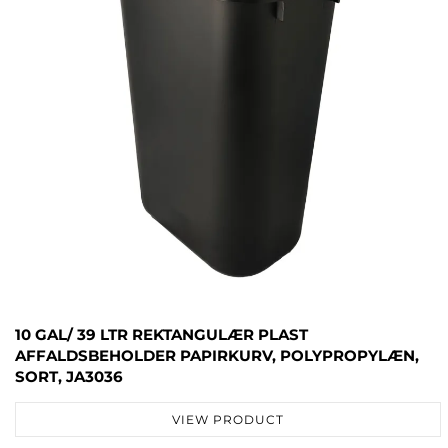
10 GAL/ 39 LTR REKTANGULÆR PLAST
AFFALDSBEHOLDER PAPIRKURV, POLYPROPYLÆN,
SORT, JA3036
VIEW PRODUCT