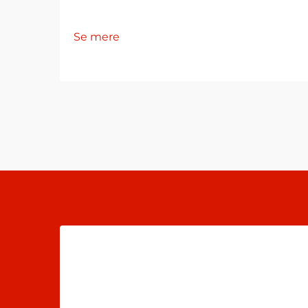
Se mere