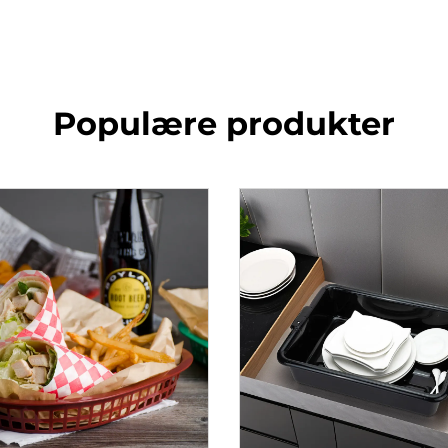
Populære produkter