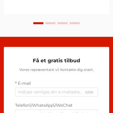
Få et gratis tilbud
Vores repræsentant vil kontakte dig snart.
E-mail
0/100
Telefon\/WhatsApp\/WeChat