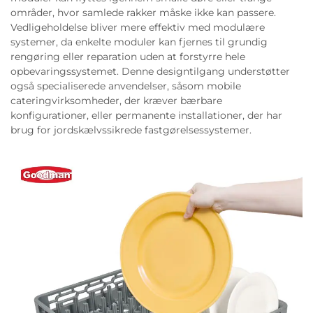
områder, hvor samlede rakker måske ikke kan passere.
Vedligeholdelse bliver mere effektiv med modulære
systemer, da enkelte moduler kan fjernes til grundig
rengøring eller reparation uden at forstyrre hele
opbevaringssystemet. Denne designtilgang understøtter
også specialiserede anvendelser, såsom mobile
cateringvirksomheder, der kræver bærbare
konfigurationer, eller permanente installationer, der har
brug for jordskælvssikrede fastgørelsessystemer.