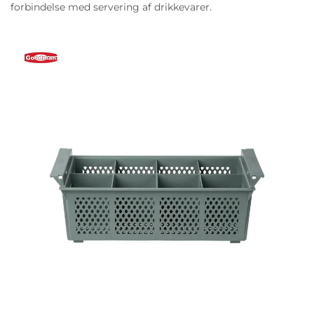
forbindelse med servering af drikkevarer.