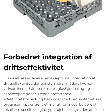
Forbedret integration af
driftseffektivitet
Glasskålsrakken leverer en ekseptionel integration af
driftseffektivitet, der transformerer måden, hvorpå
virksomheder håndterer deres glashåndtering og
serviceoperationer. Denne omfattende
effektivitetsforbedring begynder med den systematiske
organisering, der gør det muligt for medarbejdere at
lokalisere specifikke glastyper øjeblikkeligt uden at skulle