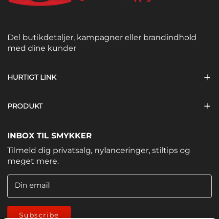
Del butikdetaljer, kampagner eller brandindhold
med dine kunder
HURTIGT LINK
PRODUKT
INBOX TIL SMYKKER
Tilmeld dig privatsalg, nylanceringer, stiltips og
meget mere.
Din email
Subscribe