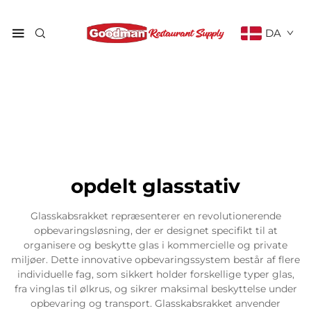
DA
opdelt glasstativ
Glasskabsrakket repræsenterer en revolutionerende
opbevaringsløsning, der er designet specifikt til at
organisere og beskytte glas i kommercielle og private
miljøer. Dette innovative opbevaringssystem består af flere
individuelle fag, som sikkert holder forskellige typer glas,
fra vinglas til ølkrus, og sikrer maksimal beskyttelse under
opbevaring og transport. Glasskabsrakket anvender