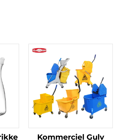
rikke
Kommerciel Gulv