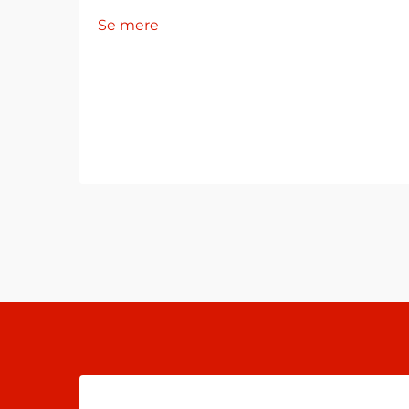
Se mere