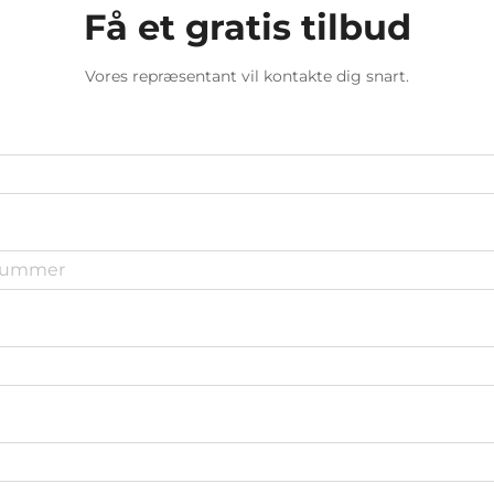
Få et gratis tilbud
Vores repræsentant vil kontakte dig snart.