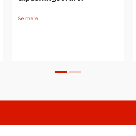
Se mere