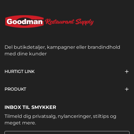
Del butikdetaljer, kampagner eller brandindhold
med dine kunder
HURTIGT LINK
PRODUKT
INBOX TIL SMYKKER
Tilmeld dig privatsalg, nylanceringer, stiltips og
meget mere.