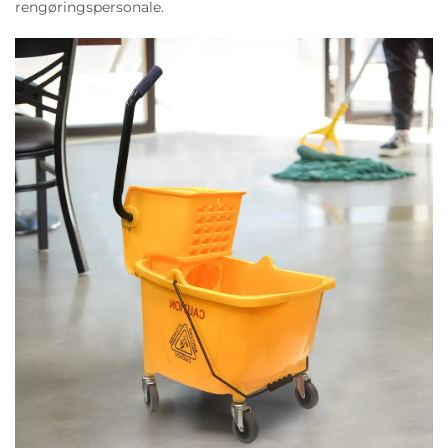
rengøringspersonale.