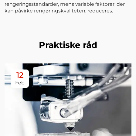
rengøringsstandarder, mens variable faktorer, der
kan påvirke rengøringskvaliteten, reduceres.
Praktiske råd
12
Feb