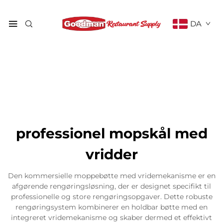
DA
professionel mopskål med
vridder
Den kommersielle moppebøtte med vridemekanisme er en
afgørende rengøringsløsning, der er designet specifikt til
professionelle og store rengøringsopgaver. Dette robuste
rengøringsystem kombinerer en holdbar bøtte med en
integreret vridemekanisme og skaber dermed et effektivt