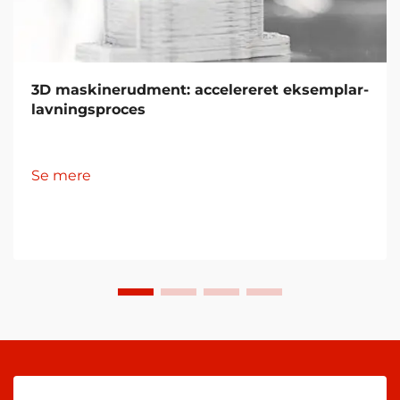
3D maskinerudment: accelereret eksemplar-
lavningsproces
Se mere