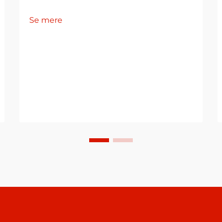
Se mere