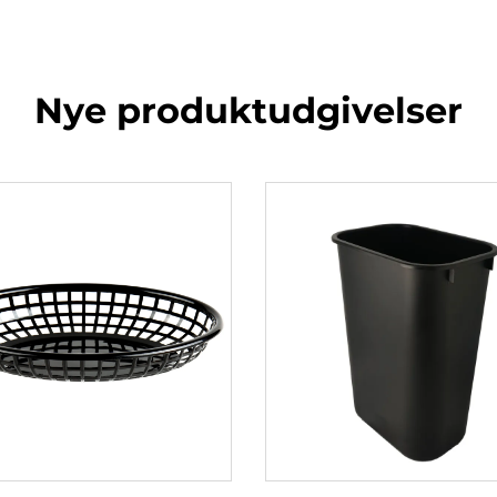
Nye produktudgivelser