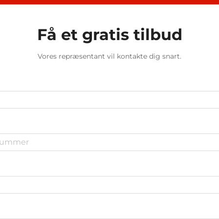
Få et gratis tilbud
Vores repræsentant vil kontakte dig snart.