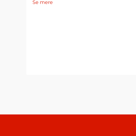
Se mere