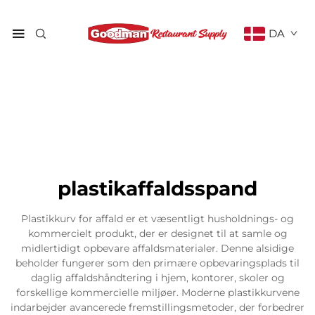
DA
plastikaffaldsspand
Plastikkurv for affald er et væsentligt husholdnings- og
kommercielt produkt, der er designet til at samle og
midlertidigt opbevare affaldsmaterialer. Denne alsidige
beholder fungerer som den primære opbevaringsplads til
daglig affaldshåndtering i hjem, kontorer, skoler og
forskellige kommercielle miljøer. Moderne plastikkurvene
indarbejder avancerede fremstillingsmetoder, der forbedrer