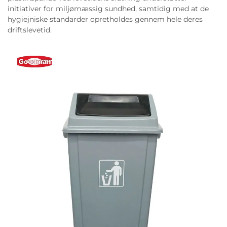
initiativer for miljømæssig sundhed, samtidig med at de
hygiejniske standarder opretholdes gennem hele deres
driftslevetid.