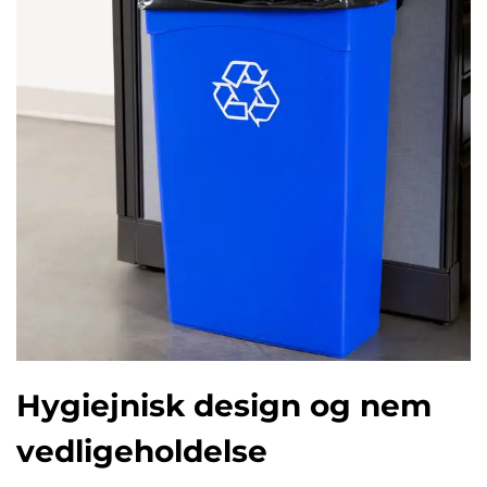
Hygiejnisk design og nem
vedligeholdelse