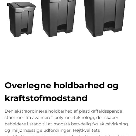
Overlegne holdbarhed og
kraftstofmodstand
Den ekstraordinære holdbarhed af plastikaffaldsspande
stammer fra avanceret polymer-teknologi, der skaber
beholdere i stand til at modstå betydelig fysisk påvirkning
og miljømæssige udfordringer. Højtkvalitets