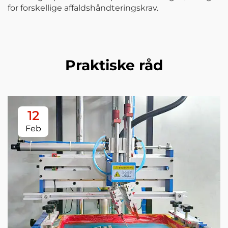
for forskellige affaldshåndteringskrav.
Praktiske råd
12
Feb