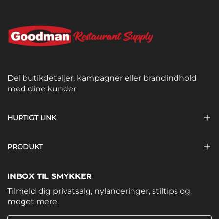
Del butikdetaljer, kampagner eller brandindhold
med dine kunder
HURTIGT LINK
PRODUKT
INBOX TIL SMYKKER
Tilmeld dig privatsalg, nylanceringer, stiltips og
meget mere.