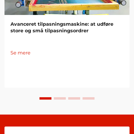
Avanceret tilpasningsmaskine: at udføre
store og små tilpasningsordrer
Se mere