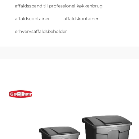
affaldsspand til professionel køkkenbrug
affaldscontainer
affaldskontainer
erhvervsaffaldsbeholder