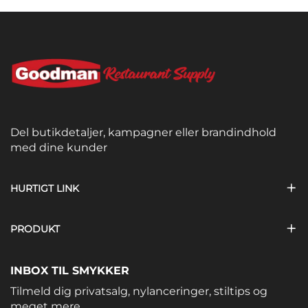
Del butikdetaljer, kampagner eller brandindhold
med dine kunder
HURTIGT LINK
PRODUKT
INBOX TIL SMYKKER
Tilmeld dig privatsalg, nylanceringer, stiltips og
meget mere.