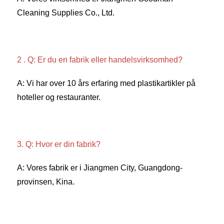
Cleaning Supplies Co., Ltd. 
2 . Q: Er du en fabrik eller handelsvirksomhed? 
A: Vi har over 10 års erfaring med plastikartikler på 
hoteller og restauranter. 
3. Q: Hvor er din fabrik? 
A: Vores fabrik er i Jiangmen City, Guangdong-
provinsen, Kina. 