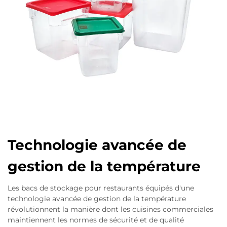
Technologie avancée de
gestion de la température
Les bacs de stockage pour restaurants équipés d'une
technologie avancée de gestion de la température
révolutionnent la manière dont les cuisines commerciales
maintiennent les normes de sécurité et de qualité