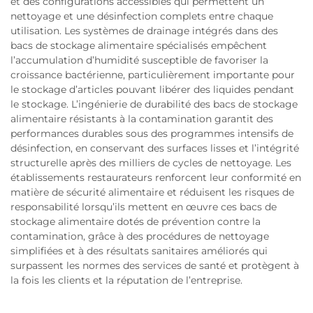
et des configurations accessibles qui permettent un
nettoyage et une désinfection complets entre chaque
utilisation. Les systèmes de drainage intégrés dans des
bacs de stockage alimentaire spécialisés empêchent
l’accumulation d’humidité susceptible de favoriser la
croissance bactérienne, particulièrement importante pour
le stockage d’articles pouvant libérer des liquides pendant
le stockage. L’ingénierie de durabilité des bacs de stockage
alimentaire résistants à la contamination garantit des
performances durables sous des programmes intensifs de
désinfection, en conservant des surfaces lisses et l’intégrité
structurelle après des milliers de cycles de nettoyage. Les
établissements restaurateurs renforcent leur conformité en
matière de sécurité alimentaire et réduisent les risques de
responsabilité lorsqu’ils mettent en œuvre ces bacs de
stockage alimentaire dotés de prévention contre la
contamination, grâce à des procédures de nettoyage
simplifiées et à des résultats sanitaires améliorés qui
surpassent les normes des services de santé et protègent à
la fois les clients et la réputation de l’entreprise.