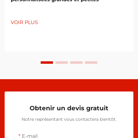
VOIR PLUS
Obtenir un devis gratuit
Notre représentant vous contactera bientôt.
E-mail