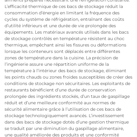
L’efficacité thermique de ces bacs de stockage réduit la
consommation d’énergie en limitant la fréquence des
cycles du système de réfrigération, entraînant des coûts
d’utilité inférieurs et une durée de vie prolongée des
équipements. Les matériaux avancés utilisés dans les bacs
de stockage contrôlés en température résistent au choc
thermique, empêchant ainsi les fissures ou déformations
lorsque les conteneurs sont déplacés entre différentes
zones de température dans la cuisine. La précision de
l’ingénierie assure une répartition uniforme de la
température à l’intérieur des bacs de stockage, éliminant
les points chauds ou zones froides susceptibles de créer des
conditions de stockage non sécuritaires. Les exploitants de
restaurants bénéficient d’une durée de conservation
prolongée des ingrédients stockés, d’un taux de gaspillage
réduit et d’une meilleure conformité aux normes de
sécurité alimentaire grâce à l’utilisation de ces bacs de
stockage technologiquement avancés. L’investissement
dans des bacs de stockage dotés d’une gestion thermique
se traduit par une diminution du gaspillage alimentaire,
une qualité améliorée des produits et une conformité