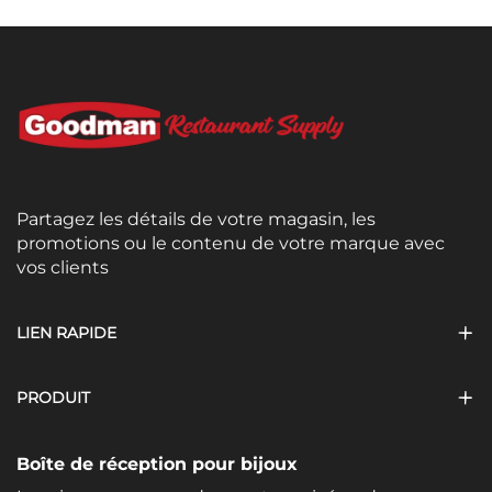
Partagez les détails de votre magasin, les
promotions ou le contenu de votre marque avec
vos clients
LIEN RAPIDE
PRODUIT
Boîte de réception pour bijoux