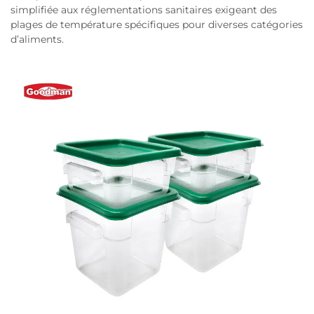
simplifiée aux réglementations sanitaires exigeant des
plages de température spécifiques pour diverses catégories
d’aliments.