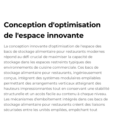
Conception d'optimisation
de l'espace innovante
La conception innovante d'optimisation de l'espace des
bacs de stockage alimentaire pour restaurants modernes
répond au défi crucial de maximiser la capacité de
stockage dans les espaces restreints typiques des
environnements de cuisine commerciale. Ces bacs de
stockage alimentaire pour restaurants, ingénieusement
conçus, intègrent des systèmes modulaires empilables
permettant des arrangements verticaux atteignant des
hauteurs impressionnantes tout en conservant une stabilité
structurelle et un accès facile au contenu à chaque niveau.
Les mécanismes d'emboîtement intégrés dans ces bacs de
stockage alimentaire pour restaurants créent des liaisons
sécurisées entre les unités empilées, empêchant tout