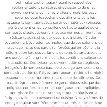
optimales tout en garantissant le respect des
réglementations sanitaires et de sécurité dans les
environnements culinaires professionnels. Les bacs
modernes pour le stockage des aliments dans les
restaurants sont fabriqués à partir de matériaux robustes,
généralement en polypropylène de haute qualité ou en
composés plastiques conformes aux normes alimentaires,
résistants aux taches, aux odeurs et à la prolifération
bactérienne. L'évolution technologique de ces solutions de
stockage inclut des parois renforcées qui empêchent la
déformation lors des variations de température, assurant
une durabilité à long terme dans les conditions exigeantes
des cuisines. Des systèmes de ventilation stratégiques
intégrés à de nombreux bacs de stockage permettent une
bonne circulation de l'air, évitant l'accumulation d'humidité
susceptible de compromettre la qualité des aliments. Ces
bacs intègrent des éléments ergonomiques tels que des
poignées confortables et des configurations empilables,
optimisant l'espace de stockage tout en réduisant la
fatigue physique du personnel de cuisine. Des systèmes de
codage couleur sont fréquemment utilisés sur les bacs de