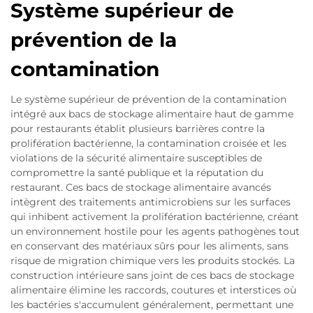
Système supérieur de
prévention de la
contamination
Le système supérieur de prévention de la contamination
intégré aux bacs de stockage alimentaire haut de gamme
pour restaurants établit plusieurs barrières contre la
prolifération bactérienne, la contamination croisée et les
violations de la sécurité alimentaire susceptibles de
compromettre la santé publique et la réputation du
restaurant. Ces bacs de stockage alimentaire avancés
intègrent des traitements antimicrobiens sur les surfaces
qui inhibent activement la prolifération bactérienne, créant
un environnement hostile pour les agents pathogènes tout
en conservant des matériaux sûrs pour les aliments, sans
risque de migration chimique vers les produits stockés. La
construction intérieure sans joint de ces bacs de stockage
alimentaire élimine les raccords, coutures et interstices où
les bactéries s'accumulent généralement, permettant une