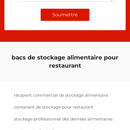
Soumettre
bacs de stockage alimentaire pour
restaurant
récipient commercial de stockage alimentaire
contenant de stockage pour restaurant
stockage professionnel des denrées alimentaires