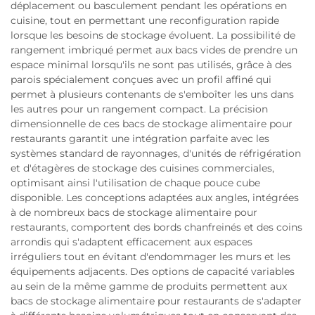
déplacement ou basculement pendant les opérations en
cuisine, tout en permettant une reconfiguration rapide
lorsque les besoins de stockage évoluent. La possibilité de
rangement imbriqué permet aux bacs vides de prendre un
espace minimal lorsqu'ils ne sont pas utilisés, grâce à des
parois spécialement conçues avec un profil affiné qui
permet à plusieurs contenants de s'emboîter les uns dans
les autres pour un rangement compact. La précision
dimensionnelle de ces bacs de stockage alimentaire pour
restaurants garantit une intégration parfaite avec les
systèmes standard de rayonnages, d'unités de réfrigération
et d'étagères de stockage des cuisines commerciales,
optimisant ainsi l'utilisation de chaque pouce cube
disponible. Les conceptions adaptées aux angles, intégrées
à de nombreux bacs de stockage alimentaire pour
restaurants, comportent des bords chanfreinés et des coins
arrondis qui s'adaptent efficacement aux espaces
irréguliers tout en évitant d'endommager les murs et les
équipements adjacents. Des options de capacité variables
au sein de la même gamme de produits permettent aux
bacs de stockage alimentaire pour restaurants de s'adapter