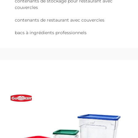
contenants de stockage pour restaurant avec
couvercles
contenants de restaurant avec couvercles
bacs à ingrédients professionnels