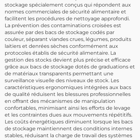
stockage spécialement conçus qui répondent aux
normes commerciales de sécurité alimentaire et
facilitent les procédures de nettoyage approfondi.
La prévention des contaminations croisées est
assurée par des bacs de stockage codés par
couleur, séparant viandes crues, légumes, produits
laitiers et denrées sèches conformément aux
protocoles établis de sécurité alimentaire. La
gestion des stocks devient plus précise et efficace
grâce aux bacs de stockage dotés de graduations et
de matériaux transparents permettant une
surveillance visuelle des niveaux de stock. Les
caractéristiques ergonomiques intégrées aux bacs
de qualité réduisent les blessures professionnelles
en offrant des mécanismes de manipulation
confortables, minimisant ainsi les efforts de levage
et les contraintes dues aux mouvements répétitifs.
Les coûts énergétiques diminuent lorsque les bacs
de stockage maintiennent des conditions internes
stables, réduisant la charge de travail des systèmes