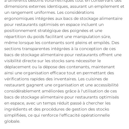
à différents besoins volumétriques tout en conservant des
dimensions externes identiques, assurant un empilement et
un rangement uniformes. Les considérations
ergonomiques intégrées aux bacs de stockage alimentaire
pour restaurants optimisés en espace incluent un
positionnement stratégique des poignées et une
répartition du poids facilitant une manipulation sûre,
même lorsque les contenants sont pleins et empilés. Des
sections transparentes intégrées à la conception de ces
bacs de stockage alimentaire pour restaurants offrent une
visibilité directe sur les stocks sans nécessiter le
déplacement ou la dépose des contenants, maintenant
ainsi une organisation efficace tout en permettant des
vérifications rapides des inventaires. Les cuisines de
restaurant gagnent une organisation et une accessibilité
considérablement améliorées grâce à l'utilisation de ces
bacs de stockage alimentaire pour restaurants optimisés
en espace, avec un temps réduit passé à chercher les
ingrédients et des procédures de gestion des stocks
simplifiées, ce qui renforce l'efficacité opérationnelle
globale.