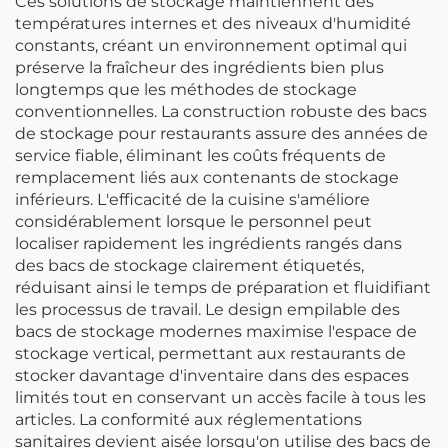
Ces solutions de stockage maintiennent des
températures internes et des niveaux d'humidité
constants, créant un environnement optimal qui
préserve la fraîcheur des ingrédients bien plus
longtemps que les méthodes de stockage
conventionnelles. La construction robuste des bacs
de stockage pour restaurants assure des années de
service fiable, éliminant les coûts fréquents de
remplacement liés aux contenants de stockage
inférieurs. L'efficacité de la cuisine s'améliore
considérablement lorsque le personnel peut
localiser rapidement les ingrédients rangés dans
des bacs de stockage clairement étiquetés,
réduisant ainsi le temps de préparation et fluidifiant
les processus de travail. Le design empilable des
bacs de stockage modernes maximise l'espace de
stockage vertical, permettant aux restaurants de
stocker davantage d'inventaire dans des espaces
limités tout en conservant un accès facile à tous les
articles. La conformité aux réglementations
sanitaires devient aisée lorsqu'on utilise des bacs de