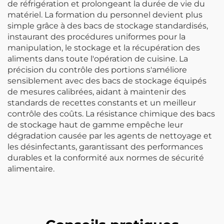
de réfrigération et prolongeant la durée de vie du
matériel. La formation du personnel devient plus
simple grâce à des bacs de stockage standardisés,
instaurant des procédures uniformes pour la
manipulation, le stockage et la récupération des
aliments dans toute l'opération de cuisine. La
précision du contrôle des portions s'améliore
sensiblement avec des bacs de stockage équipés
de mesures calibrées, aidant à maintenir des
standards de recettes constants et un meilleur
contrôle des coûts. La résistance chimique des bacs
de stockage haut de gamme empêche leur
dégradation causée par les agents de nettoyage et
les désinfectants, garantissant des performances
durables et la conformité aux normes de sécurité
alimentaire.