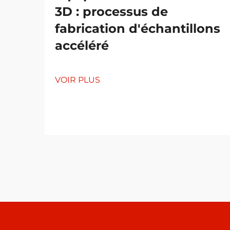
3D : processus de
fabrication d'échantillons
accéléré
VOIR PLUS