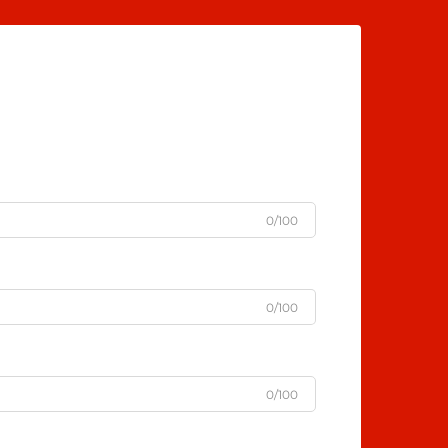
0/100
0/100
0/100