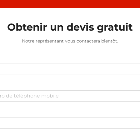
Obtenir un devis gratuit
Notre représentant vous contactera bientôt.