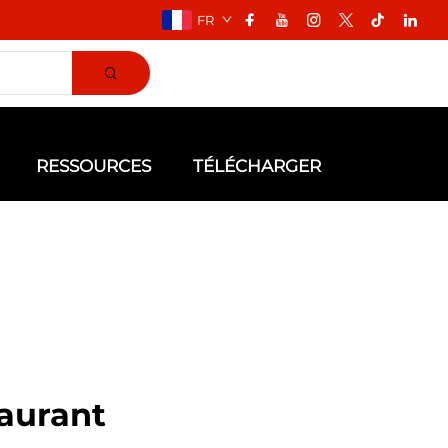
FR
RESSOURCES
TÉLÉCHARGER
aurant