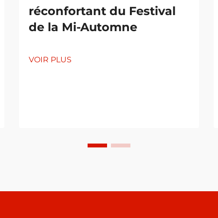
réconfortant du Festival
de la Mi-Automne
VOIR PLUS