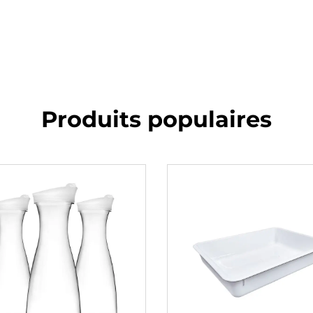
Produits populaires