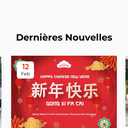
Dernières Nouvelles
12
Feb