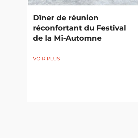
Dîner de réunion
réconfortant du Festival
de la Mi-Automne
VOIR PLUS