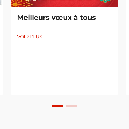
Meilleurs vœux à tous
VOIR PLUS