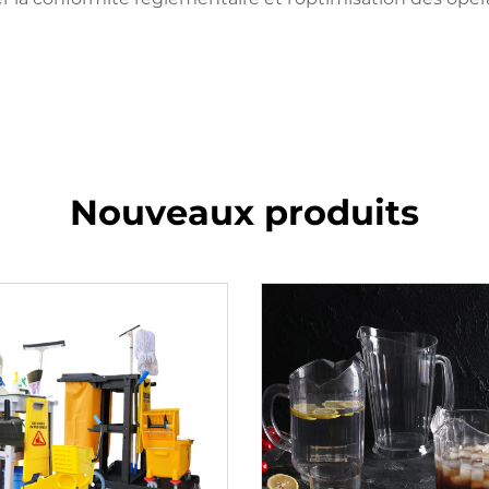
Nouveaux produits