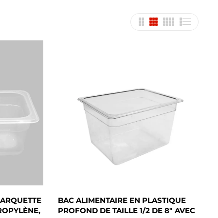
 BARQUETTE
BAC ALIMENTAIRE EN PLASTIQUE
ROPYLÈNE,
PROFOND DE TAILLE 1/2 DE 8" AVEC