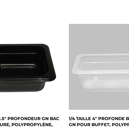
 2.5" PROFONDEUR GN BAC
1/4 TAILLE 4" PROFONDE
URE, POLYPROPYLÈNE,
GN POUR BUFFET, POLYP