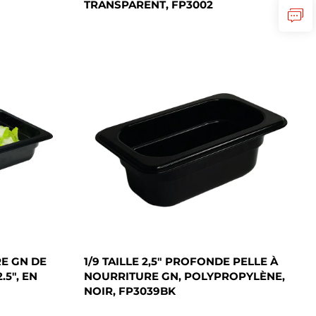
TRANSPARENT, FP3002
E GN DE
1/9 TAILLE 2,5" PROFONDE PELLE À
.5", EN
NOURRITURE GN, POLYPROPYLÈNE,
NOIR, FP3039BK