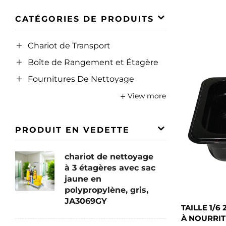
CATÉGORIES DE PRODUITS
Chariot de Transport
Boîte de Rangement et Étagère
Fournitures De Nettoyage
View more
PRODUIT EN VEDETTE
chariot de nettoyage
à 3 étagères avec sac
jaune en
polypropylène, gris,
JA3069GY
TAILLE 1/6
À NOURRIT