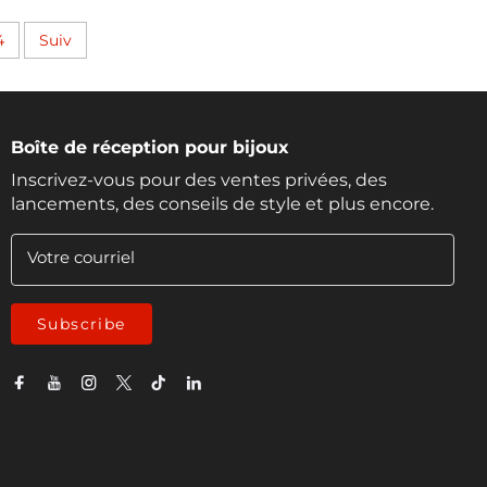
4
Suiv
Boîte de réception pour bijoux
Inscrivez-vous pour des ventes privées, des
lancements, des conseils de style et plus encore.
Votre courriel
Subscribe