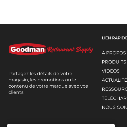
LIEN RAPID
À PROPOS
PRODUITS
VIDÉOS
Partagez les détails de votre
magasin, les promotions ou le
ACTUALIT
contenu de votre marque avec vos
RESSOUR
clients
TÉLÉCHAR
NOUS CON