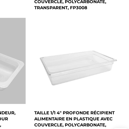
COUVERCLE, POLYCARBONATE,
TRANSPARENT, FP3008
ONDEUR,
TAILLE 1/1 4" PROFONDE RÉCIPIENT
OUR
ALIMENTAIRE EN PLASTIQUE AVEC
,
COUVERCLE, POLYCARBONATE,