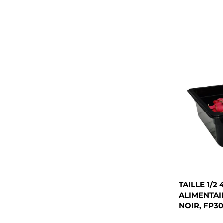
TAILLE 1/2
ALIMENTAI
NOIR, FP3