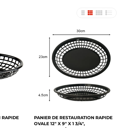
 RAPIDE
PANIER DE RESTAURATION RAPIDE
OVALE 12" X 9" X 1 3/4",