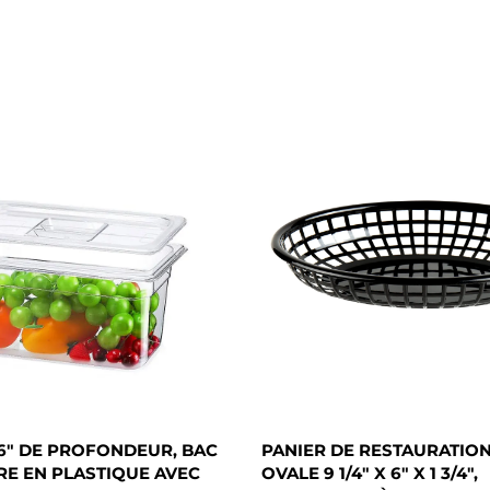
, 6" DE PROFONDEUR, BAC
PANIER DE RESTAURATION
RE EN PLASTIQUE AVEC
OVALE 9 1/4" X 6" X 1 3/4",