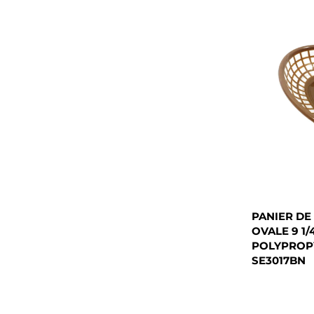
PANIER DE
OVALE 9 1/4"
POLYPROP
SE3017BN