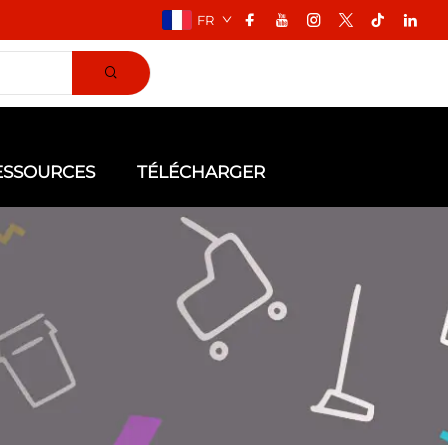
FR
ESSOURCES
TÉLÉCHARGER