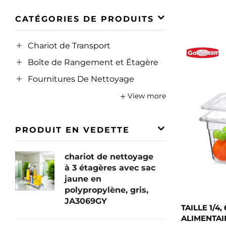
CATÉGORIES DE PRODUITS
Chariot de Transport
Boîte de Rangement et Étagère
Fournitures De Nettoyage
View more
PRODUIT EN VEDETTE
chariot de nettoyage
à 3 étagères avec sac
jaune en
polypropylène, gris,
JA3069GY
TAILLE 1/4
ALIMENTAI