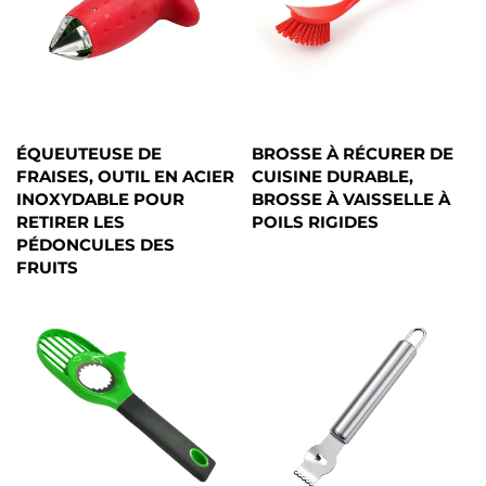
ÉQUEUTEUSE DE
BROSSE À RÉCURER DE
FRAISES, OUTIL EN ACIER
CUISINE DURABLE,
INOXYDABLE POUR
BROSSE À VAISSELLE À
RETIRER LES
POILS RIGIDES
PÉDONCULES DES
FRUITS