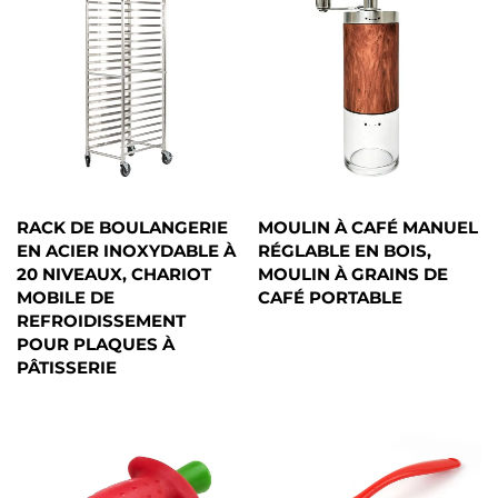
RACK DE BOULANGERIE
MOULIN À CAFÉ MANUEL
EN ACIER INOXYDABLE À
RÉGLABLE EN BOIS,
20 NIVEAUX, CHARIOT
MOULIN À GRAINS DE
MOBILE DE
CAFÉ PORTABLE
REFROIDISSEMENT
POUR PLAQUES À
PÂTISSERIE