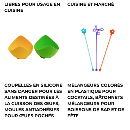
LIBRES POUR USAGE EN
CUISINE ET MARCHÉ
CUISINE
COUPELLES EN SILICONE
MÉLANGEURS COLORÉS
SANS DANGER POUR LES
EN PLASTIQUE POUR
ALIMENTS DESTINÉES À
COCKTAILS, BÂTONNETS
LA CUISSON DES ŒUFS,
MÉLANGEURS POUR
MOULES ANTIADHÉSIFS
BOISSONS DE BAR ET DE
POUR ŒUFS POCHÉS
FÊTE