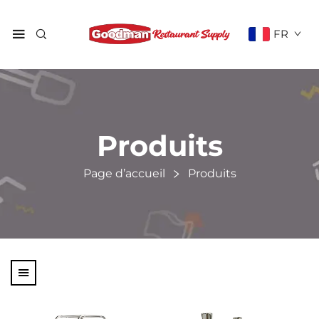
FR
Produits
Page d’accueil
Produits