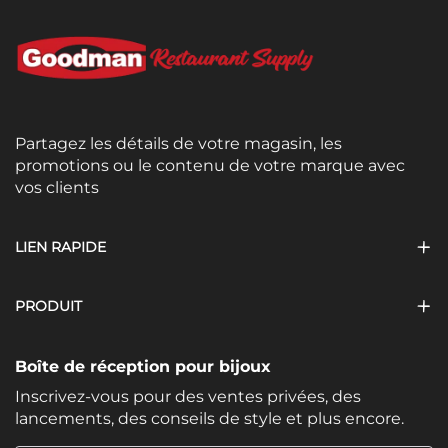
Partagez les détails de votre magasin, les
promotions ou le contenu de votre marque avec
vos clients
LIEN RAPIDE
PRODUIT
Boîte de réception pour bijoux
Inscrivez-vous pour des ventes privées, des
lancements, des conseils de style et plus encore.