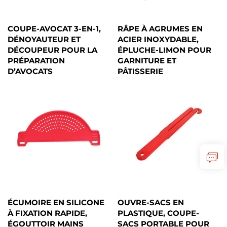
COUPE-AVOCAT 3-EN-1,
RÂPE À AGRUMES EN
DÉNOYAUTEUR ET
ACIER INOXYDABLE,
DÉCOUPEUR POUR LA
ÉPLUCHE-LIMON POUR
PRÉPARATION
GARNITURE ET
D’AVOCATS
PÂTISSERIE
ÉCUMOIRE EN SILICONE
OUVRE-SACS EN
À FIXATION RAPIDE,
PLASTIQUE, COUPE-
ÉGOUTTOIR MAINS
SACS PORTABLE POUR