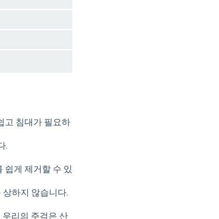
 쉽고 침대가 필요하
다.
 쉽게 제거할 수 있
 상하지 않습니다.
. 우리의 주걱은 산