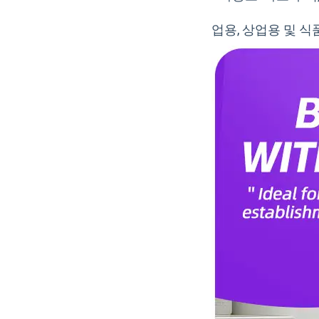
업용, 상업용 및 