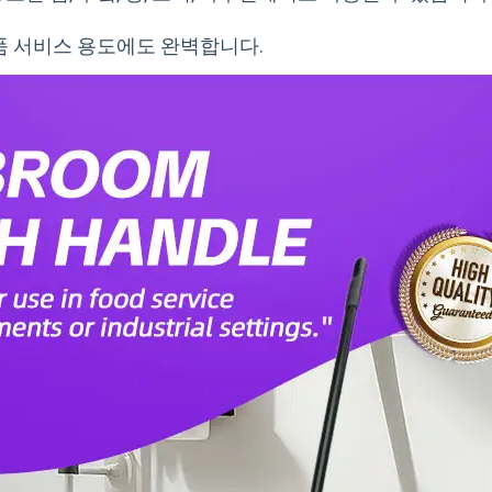
식품 서비스 용도에도 완벽합니다.