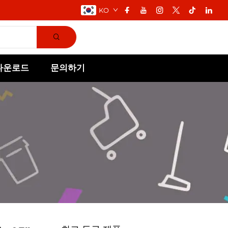
KO
다운로드
문의하기