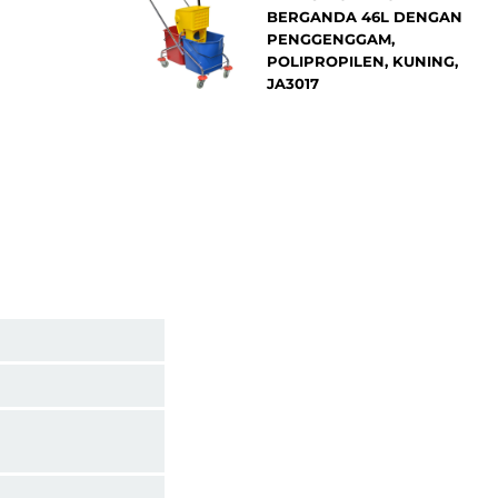
BERGANDA 46L DENGAN
PENGGENGGAM,
POLIPROPILEN, KUNING,
JA3017