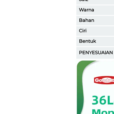
Warna
Bahan
Ciri
Bentuk
PENYESUAIAN