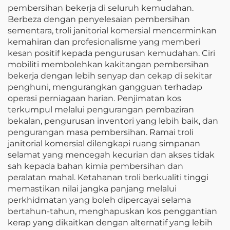
pembersihan bekerja di seluruh kemudahan.
Berbeza dengan penyelesaian pembersihan
sementara, troli janitorial komersial mencerminkan
kemahiran dan profesionalisme yang memberi
kesan positif kepada pengurusan kemudahan. Ciri
mobiliti membolehkan kakitangan pembersihan
bekerja dengan lebih senyap dan cekap di sekitar
penghuni, mengurangkan gangguan terhadap
operasi perniagaan harian. Penjimatan kos
terkumpul melalui pengurangan pembaziran
bekalan, pengurusan inventori yang lebih baik, dan
pengurangan masa pembersihan. Ramai troli
janitorial komersial dilengkapi ruang simpanan
selamat yang mencegah kecurian dan akses tidak
sah kepada bahan kimia pembersihan dan
peralatan mahal. Ketahanan troli berkualiti tinggi
memastikan nilai jangka panjang melalui
perkhidmatan yang boleh dipercayai selama
bertahun-tahun, menghapuskan kos penggantian
kerap yang dikaitkan dengan alternatif yang lebih