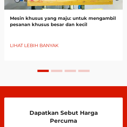
Mesin khusus yang maju: untuk mengambil
pesanan khusus besar dan kecil
LIHAT LEBIH BANYAK
Dapatkan Sebut Harga
Percuma