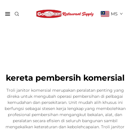
MS
kereta pembersih komersial
Troli janitor komersial merupakan peralatan penting yang
direka untuk mengubah operasi pembersihan di pelbagai
kemudahan dan persekitaran. Unit mudah alih khusus ini
berfungsi sebagai stesen kerja lengkap yang membolehkan
profesional pembersihan mengangkut bekalan, alat, dan
peralatan secara efisien di seluruh bangunan sambil
mengekalkan keteraturan dan kebolehcapaian. Troli janitor