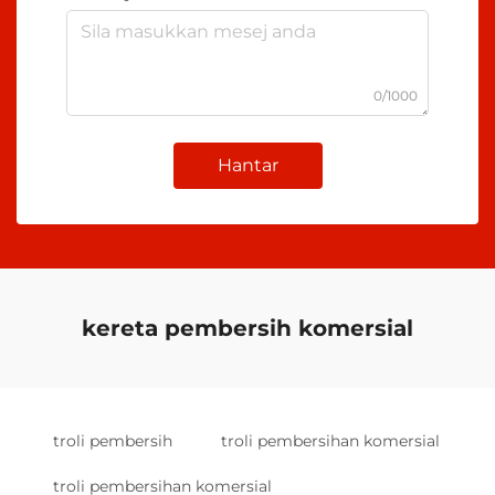
0/1000
Hantar
kereta pembersih komersial
troli pembersih
troli pembersihan komersial
troli pembersihan komersial