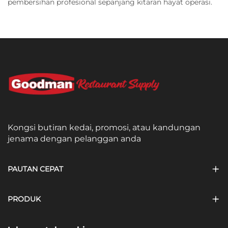
pembersihan profesional sepanjang kitaran hayat operasi.
Kongsi butiran kedai, promosi, atau kandungan
jenama dengan pelanggan anda
PAUTAN CEPAT
PRODUK