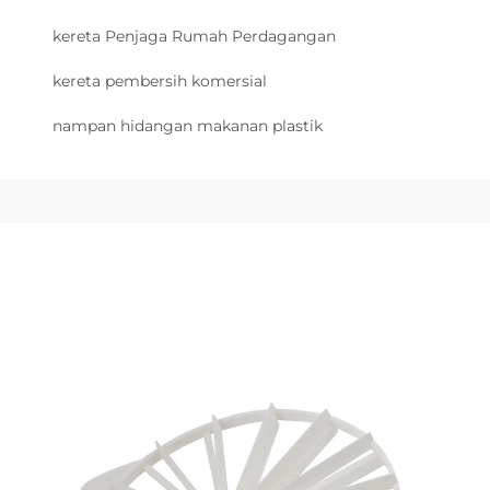
kereta Penjaga Rumah Perdagangan
kereta pembersih komersial
nampan hidangan makanan plastik