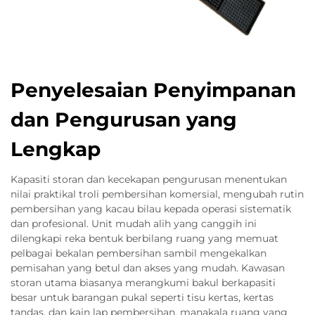
Penyelesaian Penyimpanan
dan Pengurusan yang
Lengkap
Kapasiti storan dan kecekapan pengurusan menentukan
nilai praktikal troli pembersihan komersial, mengubah rutin
pembersihan yang kacau bilau kepada operasi sistematik
dan profesional. Unit mudah alih yang canggih ini
dilengkapi reka bentuk berbilang ruang yang memuat
pelbagai bekalan pembersihan sambil mengekalkan
pemisahan yang betul dan akses yang mudah. Kawasan
storan utama biasanya merangkumi bakul berkapasiti
besar untuk barangan pukal seperti tisu kertas, kertas
tandas, dan kain lap pembersihan, manakala ruang yang