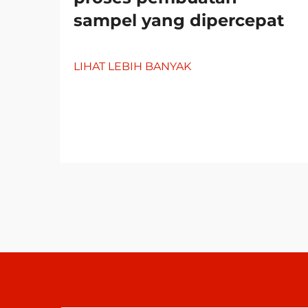
sampel yang dipercepat
LIHAT LEBIH BANYAK