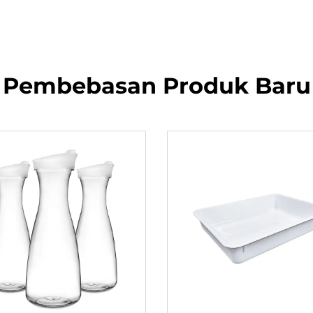
Pembebasan Produk Baru