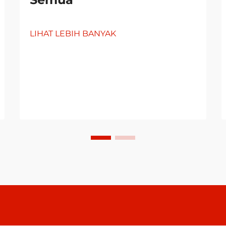
LIHAT LEBIH BANYAK