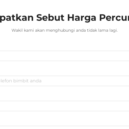
patkan Sebut Harga Perc
Wakil kami akan menghubungi anda tidak lama lagi.