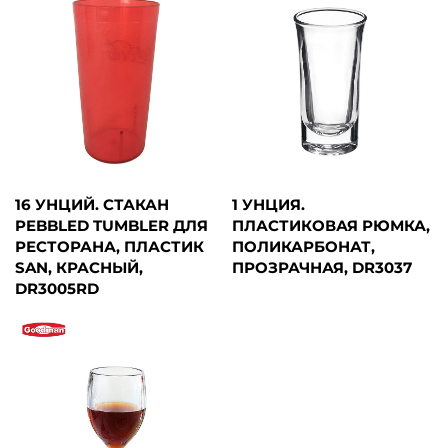
16 УНЦИЙ. СТАКАН
1 УНЦИЯ.
PEBBLED TUMBLER ДЛЯ
ПЛАСТИКОВАЯ РЮМКА,
РЕСТОРАНА, ПЛАСТИК
ПОЛИКАРБОНАТ,
SAN, КРАСНЫЙ,
ПРОЗРАЧНАЯ, DR3037
DR3005RD