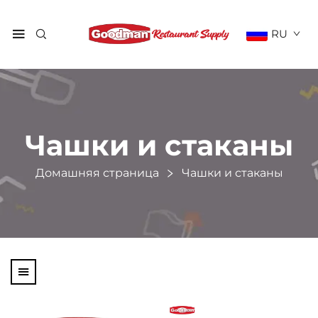
RU
Чашки и стаканы
Домашняя страница
Чашки и стаканы