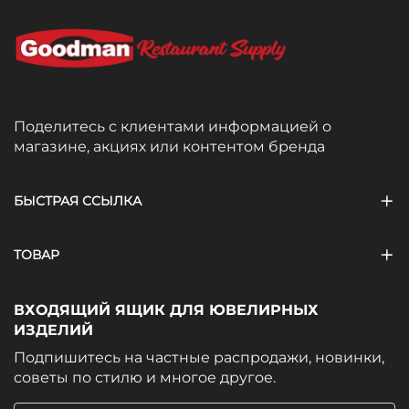
Поделитесь с клиентами информацией о
магазине, акциях или контентом бренда
БЫСТРАЯ ССЫЛКА
ТОВАР
ВХОДЯЩИЙ ЯЩИК ДЛЯ ЮВЕЛИРНЫХ
ИЗДЕЛИЙ
Подпишитесь на частные распродажи, новинки,
советы по стилю и многое другое.