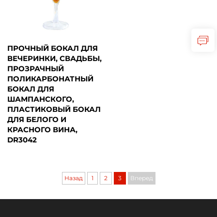
ПРОЧНЫЙ БОКАЛ ДЛЯ
ВЕЧЕРИНКИ, СВАДЬБЫ,
ПРОЗРАЧНЫЙ
ПОЛИКАРБОНАТНЫЙ
БОКАЛ ДЛЯ
ШАМПАНСКОГО,
ПЛАСТИКОВЫЙ БОКАЛ
ДЛЯ БЕЛОГО И
КРАСНОГО ВИНА,
DR3042
Назад
1
2
3
Вперед