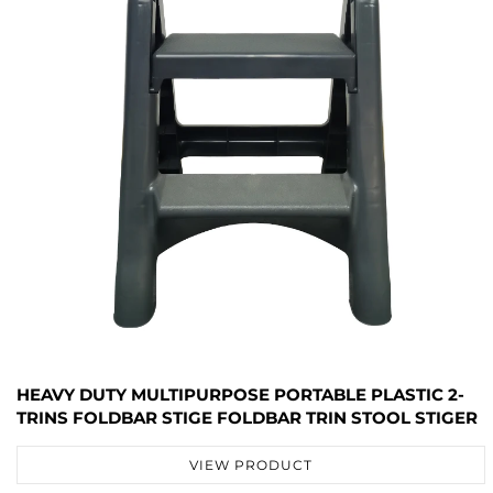
HEAVY DUTY MULTIPURPOSE PORTABLE PLASTIC 2-
TRINS FOLDBAR STIGE FOLDBAR TRIN STOOL STIGER
VIEW PRODUCT