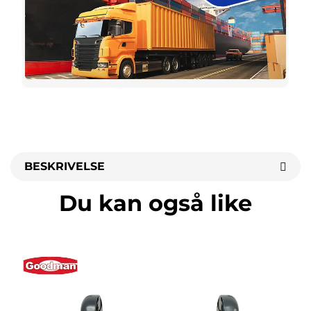
BESKRIVELSE
Du kan også like