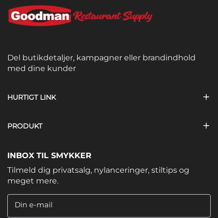
Del butikdetaljer, kampagner eller brandindhold
med dine kunder
HURTIGT LINK
PRODUKT
INBOX TIL SMYKKER
Tilmeld dig privatsalg, nylanceringer, stiltips og
meget mere.
Din e-mail