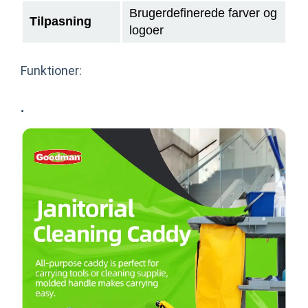
Brugerdefinerede farver og
Tilpasning
logoer
Funktioner:
·