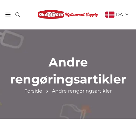
DA
Andre
rengøringsartikler
Forside
Andre rengøringsartikler