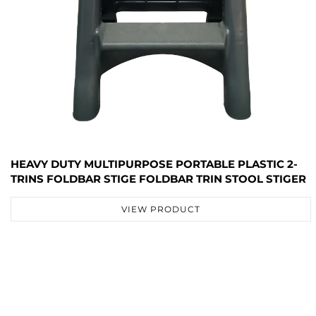
HEAVY DUTY MULTIPURPOSE PORTABLE PLASTIC 2-
TRINS FOLDBAR STIGE FOLDBAR TRIN STOOL STIGER
VIEW PRODUCT