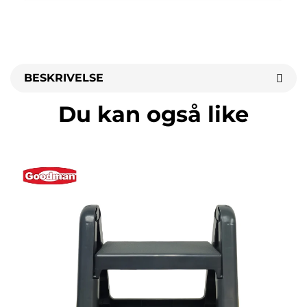
BESKRIVELSE
Du kan også like