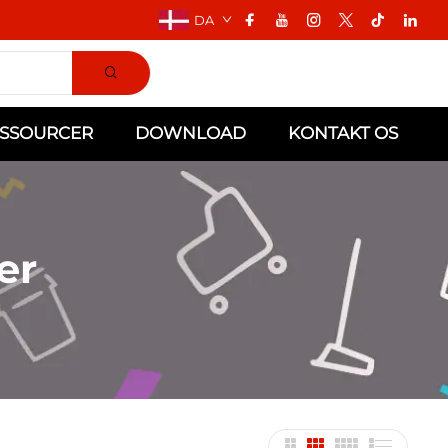
DA
SSOURCER
DOWNLOAD
KONTAKT OS
er