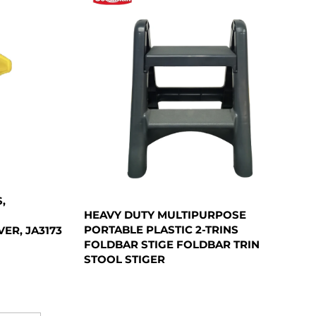
,
HEAVY DUTY MULTIPURPOSE
PORTABLE PLASTIC 2-TRINS
ER, JA3173
FOLDBAR STIGE FOLDBAR TRIN
STOOL STIGER