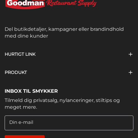
Del butikdetaljer, kampagner eller brandindhold
med dine kunder
HURTIGT LINK
PRODUKT
INBOX TIL SMYKKER
Tilmeld dig privatsalg, nylanceringer, stiltips og
meget mere.
Din e-mail