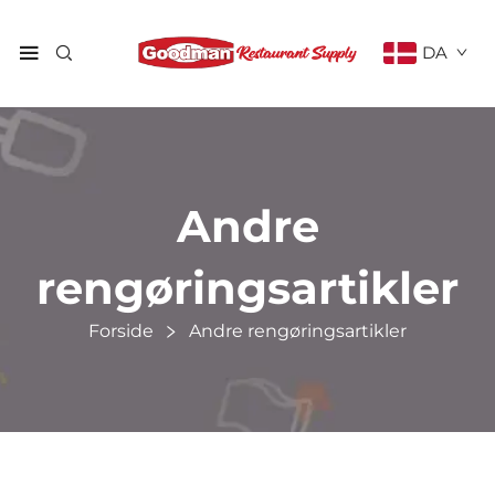
DA
Andre
rengøringsartikler
Forside
Andre rengøringsartikler