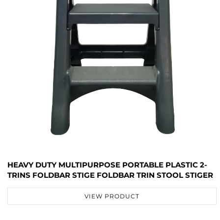
HEAVY DUTY MULTIPURPOSE PORTABLE PLASTIC 2-
TRINS FOLDBAR STIGE FOLDBAR TRIN STOOL STIGER
VIEW PRODUCT