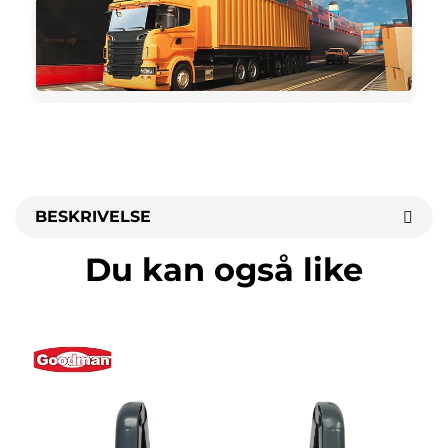
BESKRIVELSE
Du kan også like