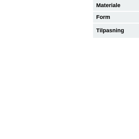
Materiale
Form
Tilpasning