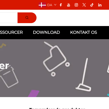
DA
SSOURCER
DOWNLOAD
KONTAKT OS
er