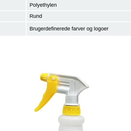
Polyethylen
Rund
Brugerdefinerede farver og logoer