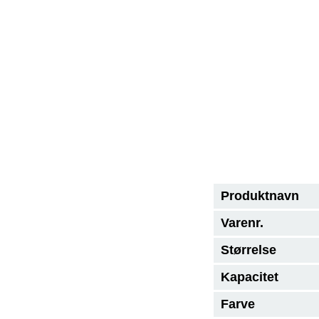
Produktnavn
Varenr.
Størrelse
Kapacitet
Farve