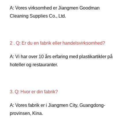
A: Vores virksomhed er Jiangmen Goodman 
Cleaning Supplies Co., Ltd. 
2 . Q: Er du en fabrik eller handelsvirksomhed? 
A: Vi har over 10 års erfaring med plastikartikler på 
hoteller og restauranter. 
3. Q: Hvor er din fabrik? 
A: Vores fabrik er i Jiangmen City, Guangdong-
provinsen, Kina. 