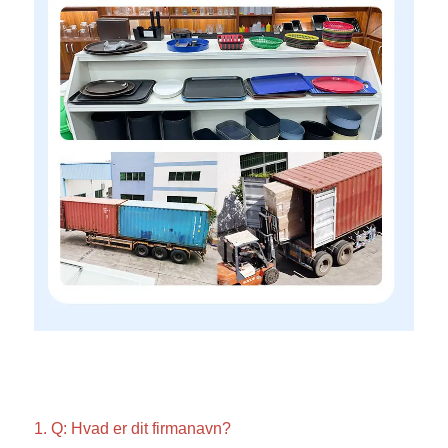
1. Q: Hvad er dit firmanavn? 