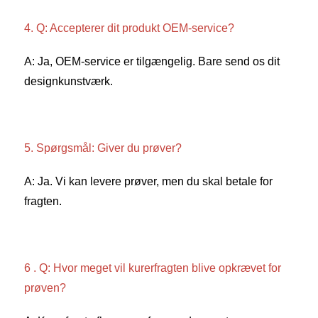
4. Q: Accepterer dit produkt OEM-service? 
A: Ja, OEM-service er tilgængelig. Bare send os dit 
designkunstværk. 
5. Spørgsmål: Giver du prøver? 
A: Ja. Vi kan levere prøver, men du skal betale for 
fragten. 
6 . Q: Hvor meget vil kurerfragten blive opkrævet for 
prøven? 