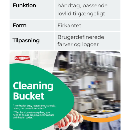
Funktion
håndtag, passende
lovlid tilgængeligt
Form
Firkantet
Brugerdefinerede
Tilpasning
farver og logoer