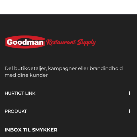
Del butikdetaljer, kampagner eller brandindhold
med dine kunder
HURTIGT LINK
PRODUKT
INBOX TIL SMYKKER