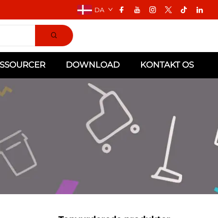
DA
SSOURCER
DOWNLOAD
KONTAKT OS