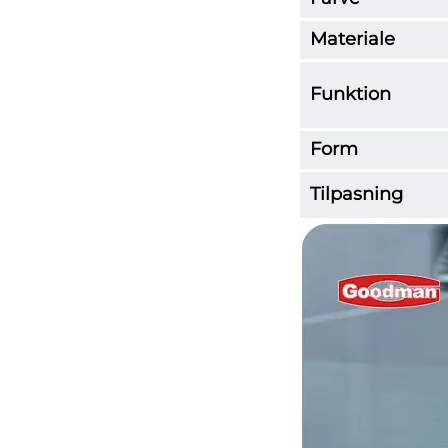
Materiale
Funktion
Form
Tilpasning