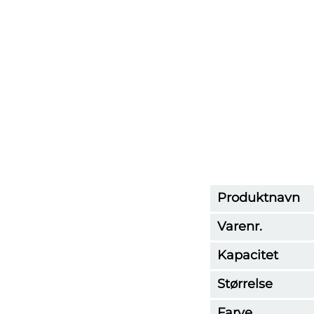
Produktnavn
Varenr.
Kapacitet
Størrelse
Farve