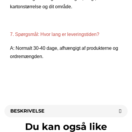
kartonstørrelse og dit område. 
7. Spørgsmål: Hvor lang er leveringstiden? 
A: Normalt 30-40 dage, afhængigt af produkterne og 
ordremængden. 
BESKRIVELSE
Du kan også like