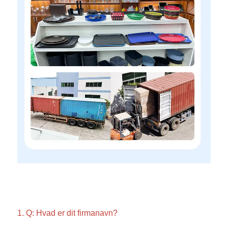
1. Q: Hvad er dit firmanavn? 