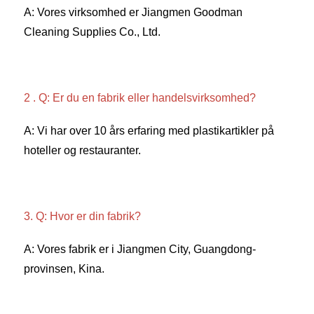
A: Vores virksomhed er Jiangmen Goodman 
Cleaning Supplies Co., Ltd. 
2 . Q: Er du en fabrik eller handelsvirksomhed? 
A: Vi har over 10 års erfaring med plastikartikler på 
hoteller og restauranter. 
3. Q: Hvor er din fabrik? 
A: Vores fabrik er i Jiangmen City, Guangdong-
provinsen, Kina. 