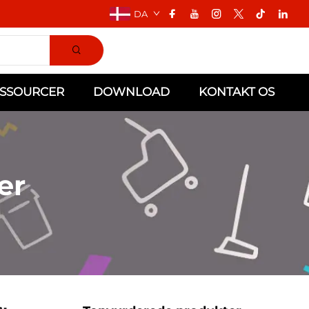
DA
SSOURCER
DOWNLOAD
KONTAKT OS
er