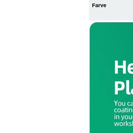
Farve