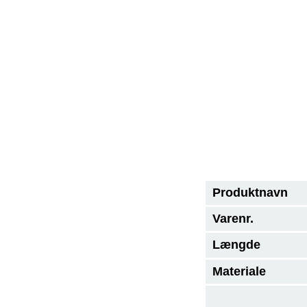
Produktnavn
Varenr.
Længde
Materiale