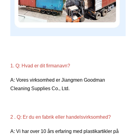
1. Q: Hvad er dit firmanavn? 
A: Vores virksomhed er Jiangmen Goodman 
Cleaning Supplies Co., Ltd. 
2 . Q: Er du en fabrik eller handelsvirksomhed? 
A: Vi har over 10 års erfaring med plastikartikler på 