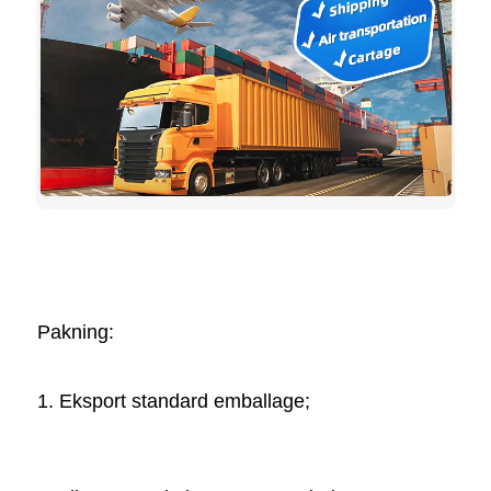
Pakning:   
1. Eksport standard emballage; 