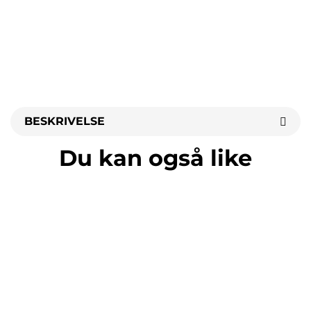
BESKRIVELSE
Du kan også like