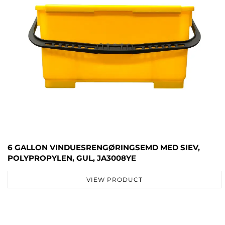
6 GALLON VINDUESRENGØRINGSEMD MED SIEV,
POLYPROPYLEN, GUL, JA3008YE
VIEW PRODUCT