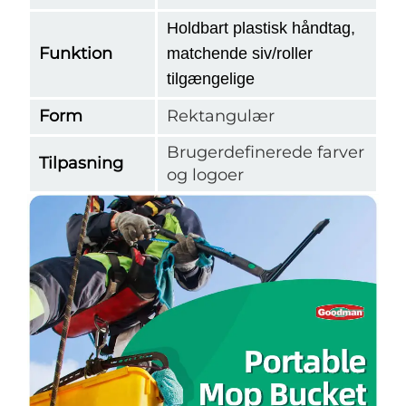
Holdbart plastisk håndtag,
Funktion
matchende siv/roller
tilgængelige
Form
Rektangulær
Brugerdefinerede farver
Tilpasning
og logoer