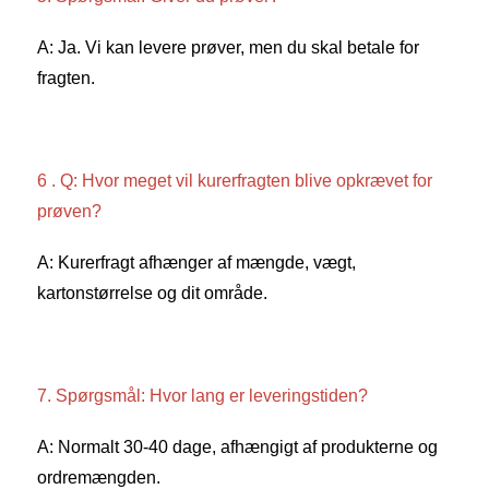
A: Ja. Vi kan levere prøver, men du skal betale for 
fragten. 
6 . Q: Hvor meget vil kurerfragten blive opkrævet for 
prøven? 
A: Kurerfragt afhænger af mængde, vægt, 
kartonstørrelse og dit område. 
7. Spørgsmål: Hvor lang er leveringstiden? 
A: Normalt 30-40 dage, afhængigt af produkterne og 
ordremængden. 