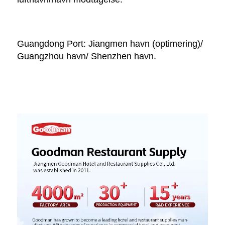
Guangdong Port: Jiangmen havn (optimering)/ 
Guangzhou havn/ Shenzhen havn. 