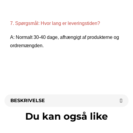
7. Spørgsmål: Hvor lang er leveringstiden? 
A: Normalt 30-40 dage, afhængigt af produkterne og 
ordremængden. 
BESKRIVELSE
Du kan også like