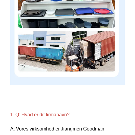
1. Q: Hvad er dit firmanavn? 
A: Vores virksomhed er Jiangmen Goodman 