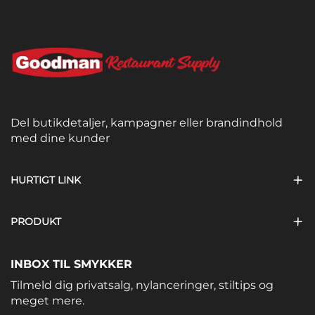
Del butikdetaljer, kampagner eller brandindhold
med dine kunder
HURTIGT LINK
PRODUKT
INBOX TIL SMYKKER
Tilmeld dig privatsalg, nylanceringer, stiltips og
meget mere.