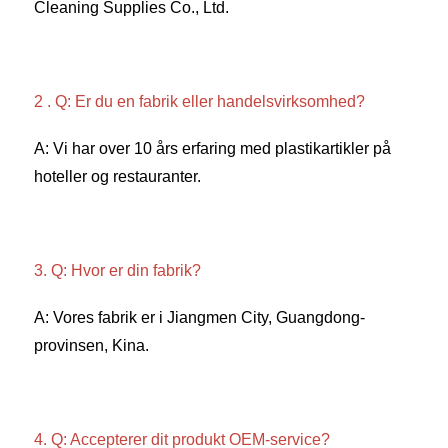
Cleaning Supplies Co., Ltd. 
2 . Q: Er du en fabrik eller handelsvirksomhed? 
A: Vi har over 10 års erfaring med plastikartikler på 
hoteller og restauranter. 
3. Q: Hvor er din fabrik? 
A: Vores fabrik er i Jiangmen City, Guangdong-
provinsen, Kina. 
4. Q: Accepterer dit produkt OEM-service? 