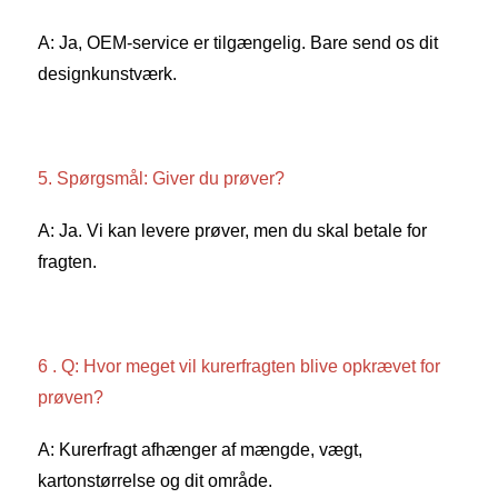
A: Ja, OEM-service er tilgængelig. Bare send os dit 
designkunstværk. 
5. Spørgsmål: Giver du prøver? 
A: Ja. Vi kan levere prøver, men du skal betale for 
fragten. 
6 . Q: Hvor meget vil kurerfragten blive opkrævet for 
prøven? 
A: Kurerfragt afhænger af mængde, vægt, 
kartonstørrelse og dit område. 