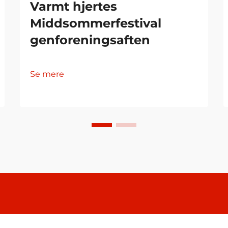
Varmt hjertes
Middsommerfestival
genforeningsaften
Se mere