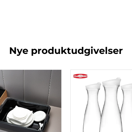
Nye produktudgivelser