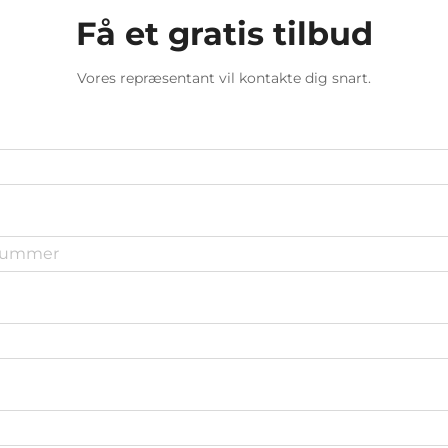
Få et gratis tilbud
Vores repræsentant vil kontakte dig snart.