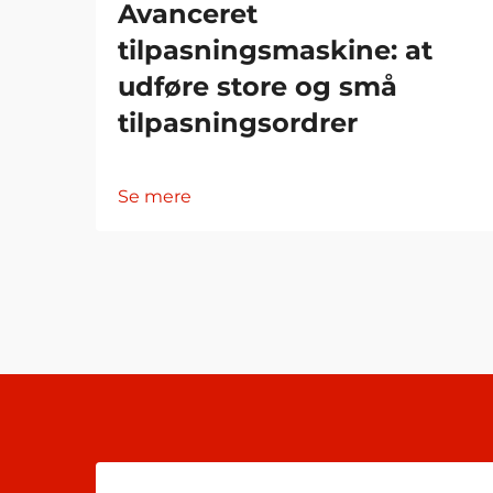
Avanceret
tilpasningsmaskine: at
udføre store og små
tilpasningsordrer
Se mere