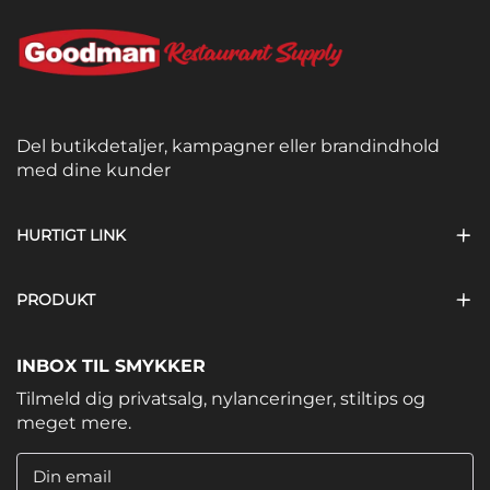
Del butikdetaljer, kampagner eller brandindhold
med dine kunder
HURTIGT LINK
PRODUKT
INBOX TIL SMYKKER
Tilmeld dig privatsalg, nylanceringer, stiltips og
meget mere.
Din email