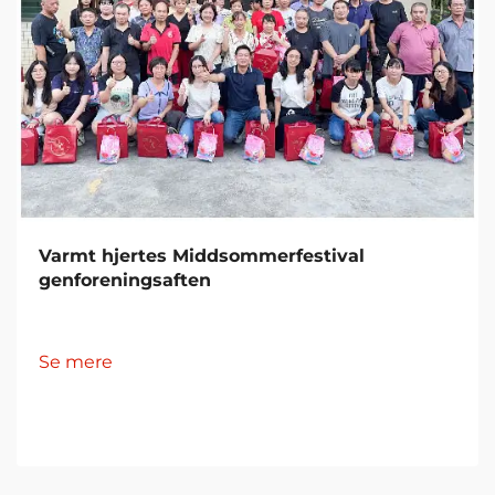
Varmt hjertes Middsommerfestival
genforeningsaften
Se mere