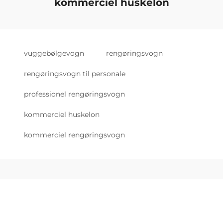
kommerciel huskelon
vuggebølgevogn
rengøringsvogn
rengøringsvogn til personale
professionel rengøringsvogn
kommerciel huskelon
kommerciel rengøringsvogn