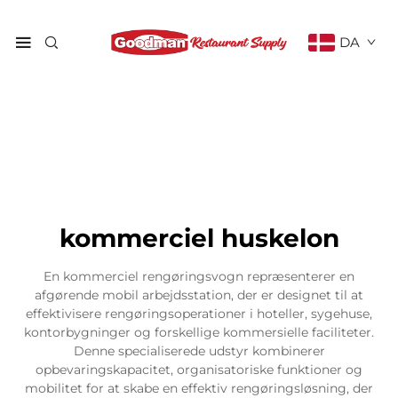
DA
kommerciel huskelon
En kommerciel rengøringsvogn repræsenterer en
afgørende mobil arbejdsstation, der er designet til at
effektivisere rengøringsoperationer i hoteller, sygehuse,
kontorbygninger og forskellige kommersielle faciliteter.
Denne specialiserede udstyr kombinerer
opbevaringskapacitet, organisatoriske funktioner og
mobilitet for at skabe en effektiv rengøringsløsning, der