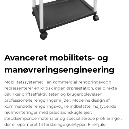
Avanceret mobilitets- og
manøvreringsengineering
Mobilitetssystemet i en kommercial rengøringsvogn
repræsenterer en kritisk ingeniørpræstation, der direkte
påvirker driftseffektiviteten og brugeroplevelsen i
professionelle rengøringsmiljøer. Moderne design af
kommercielle rengøringsvogne indbefatter højtydende
hjulmonteringer med præcisionskuglelejer,
støddæmpende materialer og specialiserede profileringer,
der er optimeret til forskellige gulvtyper. Firehjuls-