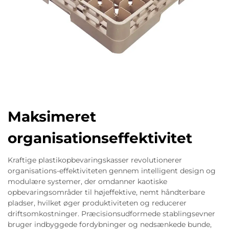
Maksimeret
organisationseffektivitet
Kraftige plastikopbevaringskasser revolutionerer
organisations-effektiviteten gennem intelligent design og
modulære systemer, der omdanner kaotiske
opbevaringsområder til højeffektive, nemt håndterbare
pladser, hvilket øger produktiviteten og reducerer
driftsomkostninger. Præcisionsudformede stablingsevner
bruger indbyggede fordybninger og nedsænkede bunde,