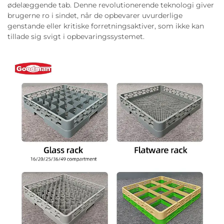
ødelæggende tab. Denne revolutionerende teknologi giver
brugerne ro i sindet, når de opbevarer uvurderlige
genstande eller kritiske forretningsaktiver, som ikke kan
tillade sig svigt i opbevaringssystemet.