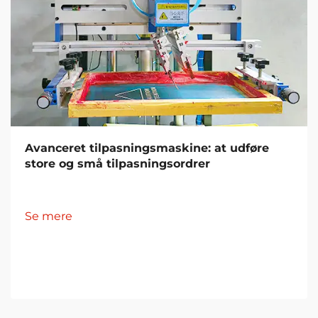
Avanceret tilpasningsmaskine: at udføre
store og små tilpasningsordrer
Se mere