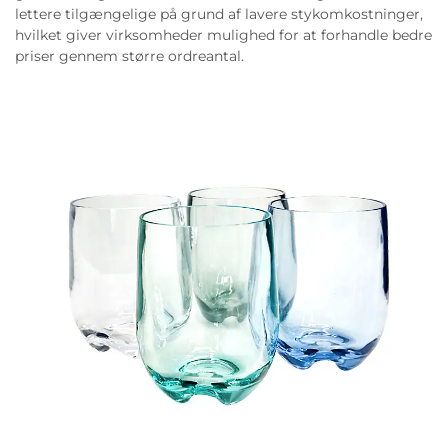
lettere tilgængelige på grund af lavere stykomkostninger,
hvilket giver virksomheder mulighed for at forhandle bedre
priser gennem større ordreantal.