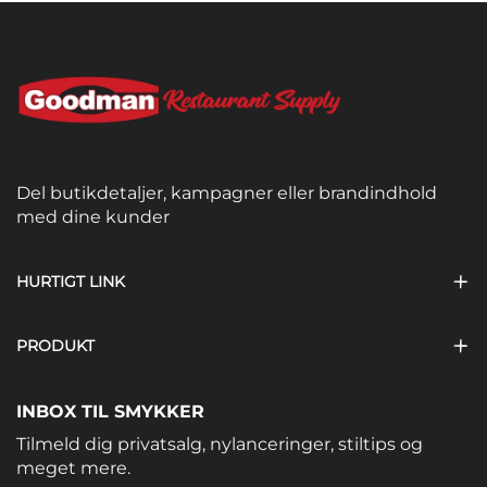
Del butikdetaljer, kampagner eller brandindhold
med dine kunder
HURTIGT LINK
PRODUKT
INBOX TIL SMYKKER
Tilmeld dig privatsalg, nylanceringer, stiltips og
meget mere.