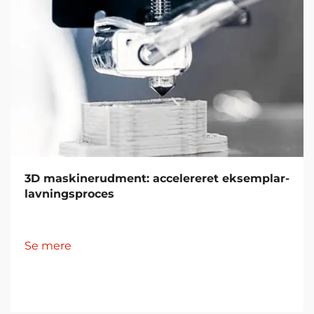
3D maskinerudment: accelereret eksemplar-
lavningsproces
Se mere