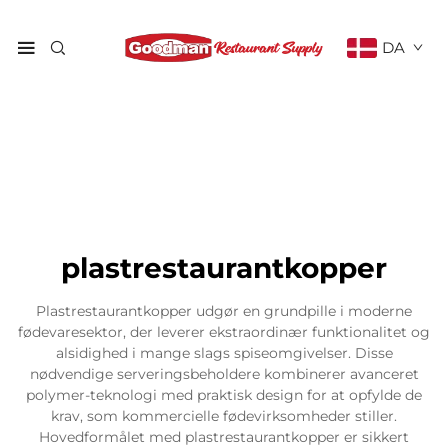
DA
plastrestaurantkopper
Plastrestaurantkopper udgør en grundpille i moderne
fødevaresektor, der leverer ekstraordinær funktionalitet og
alsidighed i mange slags spiseomgivelser. Disse
nødvendige serveringsbeholdere kombinerer avanceret
polymer-teknologi med praktisk design for at opfylde de
krav, som kommercielle fødevirksomheder stiller.
Hovedformålet med plastrestaurantkopper er sikkert