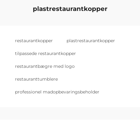
plastrestaurantkopper
restaurantkopper
plastrestaurantkopper
tilpassede restaurantkopper
restaurantbægre med logo
restauranttumblere
professionel madopbevaringsbeholder