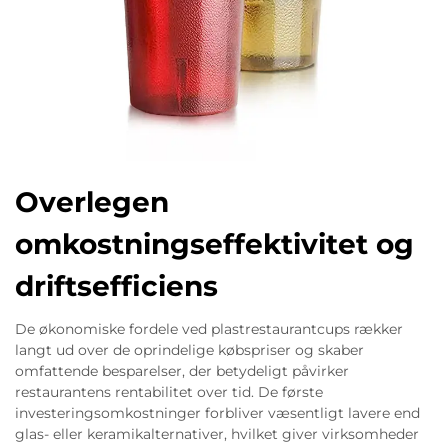
Overlegen
omkostningseffektivitet og
driftsefficiens
De økonomiske fordele ved plastrestaurantcups rækker
langt ud over de oprindelige købspriser og skaber
omfattende besparelser, der betydeligt påvirker
restaurantens rentabilitet over tid. De første
investeringsomkostninger forbliver væsentligt lavere end
glas- eller keramikalternativer, hvilket giver virksomheder