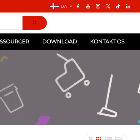
DA
SSOURCER
DOWNLOAD
KONTAKT OS