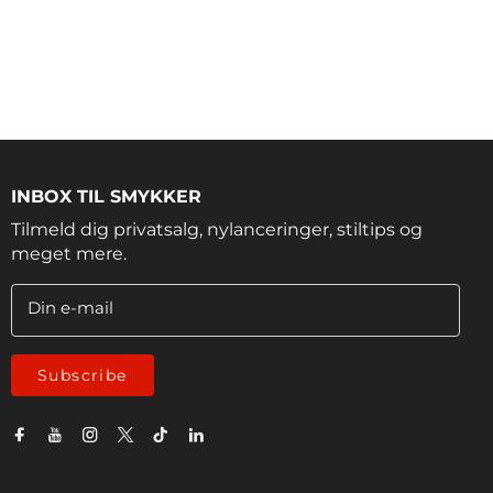
INBOX TIL SMYKKER
Tilmeld dig privatsalg, nylanceringer, stiltips og
meget mere.
Din e-mail
Subscribe