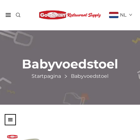
NL
Babyvoedstoel
Startpagina
Babyvoedstoel