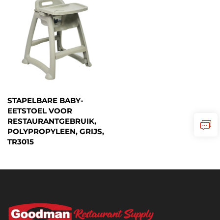
STAPELBARE BABY-
EETSTOEL VOOR
RESTAURANTGEBRUIK,
POLYPROPYLEEN, GRIJS,
TR3015