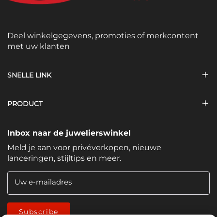
Deel winkelgegevens, promoties of merkcontent
met uw klanten
SNELLE LINK
PRODUCT
Inbox naar de juwelierswinkel
Meld je aan voor privéverkopen, nieuwe
lanceringen, stijltips en meer.
Uw e-mailadres
Subscribe