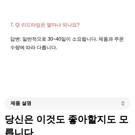
7. Q: 리드타임은 얼마나 되나요? 
답변: 일반적으로 30~40일이 소요됩니다. 제품과 주문 
수량에 따라 다릅니다. 
제품 설명
당신은 이것도 좋아할지도 모
릅니다