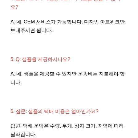
요? 
A: 네, OEM 서비스가 가능합니다. 디자인 아트워크만 
보내주시면 됩니다. 
5. Q: 샘플을 제공하시나요? 
A: 네. 샘플을 제공할 수 있지만 운송비는 지불해야 합
니다. 
6. 질문: 샘플의 택배 비용은 얼마인가요? 
답변: 택배 운임은 수량, 무게, 상자 크기, 지역에 따라 
달라집니다. 