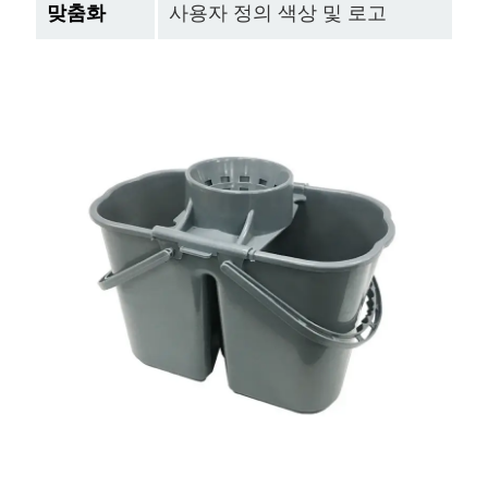
맞춤화
사용자 정의 색상 및 로고