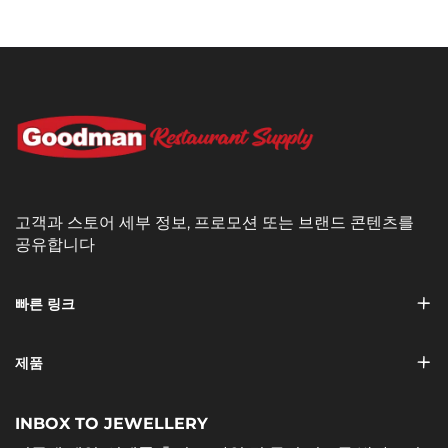
고객과 스토어 세부 정보, 프로모션 또는 브랜드 콘텐츠를
공유합니다
빠른 링크
제품
INBOX TO JEWELLERY