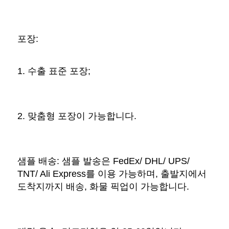
포장: 
1. 수출 표준 포장; 
2. 맞춤형 포장이 가능합니다. 
샘플 배송: 샘플 발송은 FedEx/ DHL/ UPS/ 
TNT/ Ali Express를 이용 가능하며, 출발지에서 
도착지까지 배송, 화물 픽업이 가능합니다. 