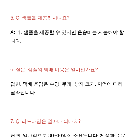
5. Q: 샘플을 제공하시나요? 
A: 네. 샘플을 제공할 수 있지만 운송비는 지불해야 합
니다. 
6. 질문: 샘플의 택배 비용은 얼마인가요? 
답변: 택배 운임은 수량, 무게, 상자 크기, 지역에 따라 
달라집니다. 
7. Q: 리드타임은 얼마나 되나요? 
답변: 일반적으로 30~40일이 소요됩니다. 제품과 주문 