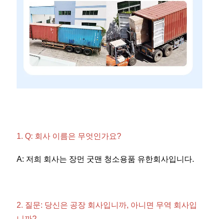
1. Q: 회사 이름은 무엇인가요? 
A: 저희 회사는 장먼 굿맨 청소용품 유한회사입니다. 
2. 질문: 당신은 공장 회사입니까, 아니면 무역 회사입
니까? 