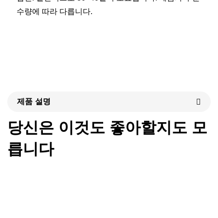
수량에 따라 다릅니다. 
제품 설명
당신은 이것도 좋아할지도 모
릅니다