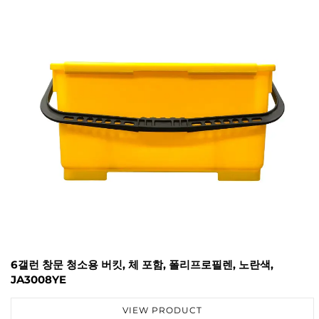
6갤런 창문 청소용 버킷, 체 포함, 폴리프로필렌, 노란색,
JA3008YE
VIEW PRODUCT