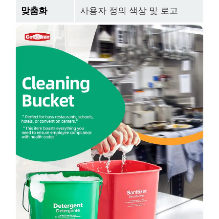
맞춤화
사용자 정의 색상 및 로고