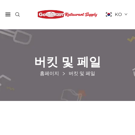
KO
버킷 및 페일
홈페이지
버킷 및 페일