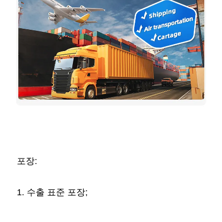
포장: 
1. 수출 표준 포장; 