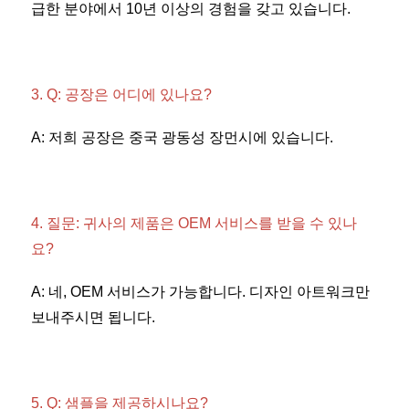
급한 분야에서 10년 이상의 경험을 갖고 있습니다. 
3. Q: 공장은 어디에 있나요? 
A: 저희 공장은 중국 광동성 장먼시에 있습니다. 
4. 질문: 귀사의 제품은 OEM 서비스를 받을 수 있나
요? 
A: 네, OEM 서비스가 가능합니다. 디자인 아트워크만 
보내주시면 됩니다. 
5. Q: 샘플을 제공하시나요? 