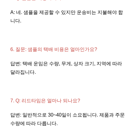
A: 네. 샘플을 제공할 수 있지만 운송비는 지불해야 합
니다. 
6. 질문: 샘플의 택배 비용은 얼마인가요? 
답변: 택배 운임은 수량, 무게, 상자 크기, 지역에 따라 
달라집니다. 
7. Q: 리드타임은 얼마나 되나요? 
답변: 일반적으로 30~40일이 소요됩니다. 제품과 주문 
수량에 따라 다릅니다. 