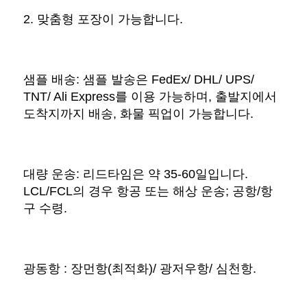
2. 맞춤형 포장이 가능합니다. 
샘플 배송: 샘플 발송은 FedEx/ DHL/ UPS/ 
TNT/ Ali Express를 이용 가능하며, 출발지에서 
도착지까지 배송, 화물 픽업이 가능합니다. 
대량 운송: 리드타임은 약 35-60일입니다. 
LCL/FCL의 경우 항공 또는 해상 운송; 공항/항
구 수령. 
광동항 : 장먼항(최적화)/ 광저우항/ 심천항. 