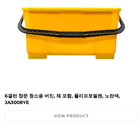
6갤런 창문 청소용 버킷, 체 포함, 폴리프로필렌, 노란색,
JA3008YE
VIEW PRODUCT