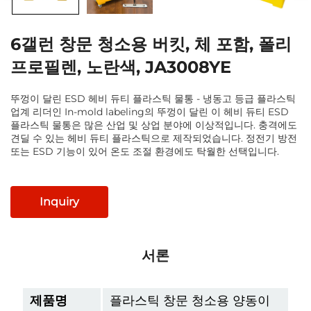
6갤런 창문 청소용 버킷, 체 포함, 폴리
프로필렌, 노란색, JA3008YE
뚜껑이 달린 ESD 헤비 듀티 플라스틱 물통 - 냉동고 등급 플라스틱
업계 리더인 In-mold labeling의 뚜껑이 달린 이 헤비 듀티 ESD
플라스틱 물통은 많은 산업 및 상업 분야에 이상적입니다. 충격에도
견딜 수 있는 헤비 듀티 플라스틱으로 제작되었습니다. 정전기 방전
또는 ESD 기능이 있어 온도 조절 환경에도 탁월한 선택입니다.
Inquiry
서론
제품명
플라스틱 창문 청소용 양동이