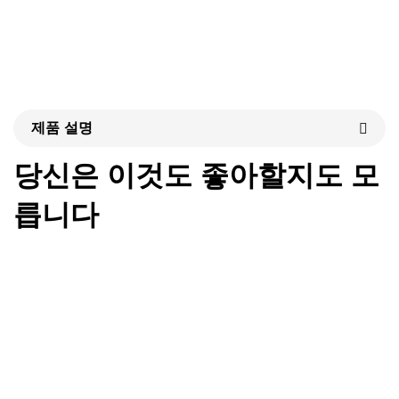
제품 설명
당신은 이것도 좋아할지도 모
릅니다