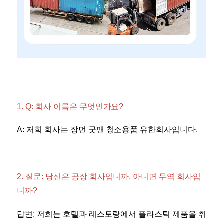
1. Q: 회사 이름은 무엇인가요? 
A: 저희 회사는 장먼 굿맨 청소용품 유한회사입니다. 
2. 질문: 당신은 공장 회사입니까, 아니면 무역 회사입
니까? 
답변: 저희는 호텔과 레스토랑에서 플라스틱 제품을 취