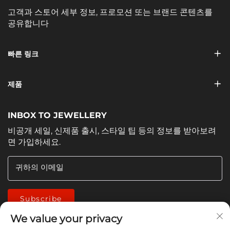
고객과 스토어 세부 정보, 프로모션 또는 브랜드 콘텐츠를
공유합니다
빠른 링크
제품
INBOX TO JEWELLERY
비공개 세일, 신제품 출시, 스타일 팁 등의 정보를 받아보려
면 가입하세요.
귀하의 이메일
Subscribe
We value your privacy