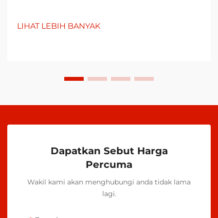
LIHAT LEBIH BANYAK
Dapatkan Sebut Harga
Percuma
Wakil kami akan menghubungi anda tidak lama
lagi.