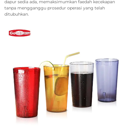
dapur sedia ada, memaksimumkan faedah kecekapan
tanpa mengganggu prosedur operasi yang telah
ditubuhkan.