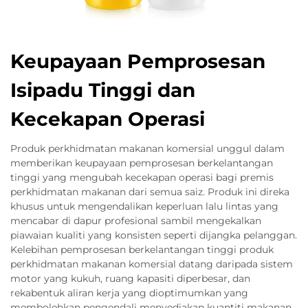
Keupayaan Pemprosesan
Isipadu Tinggi dan
Kecekapan Operasi
Produk perkhidmatan makanan komersial unggul dalam
memberikan keupayaan pemprosesan berkelantangan
tinggi yang mengubah kecekapan operasi bagi premis
perkhidmatan makanan dari semua saiz. Produk ini direka
khusus untuk mengendalikan keperluan lalu lintas yang
mencabar di dapur profesional sambil mengekalkan
piawaian kualiti yang konsisten seperti dijangka pelanggan.
Kelebihan pemprosesan berkelantangan tinggi produk
perkhidmatan makanan komersial datang daripada sistem
motor yang kukuh, ruang kapasiti diperbesar, dan
rekabentuk aliran kerja yang dioptimumkan yang
membolehkan pengendali menyediakan kuantiti makanan