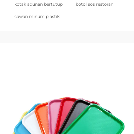
kotak adunan bertutup
botol sos restoran
cawan minum plastik