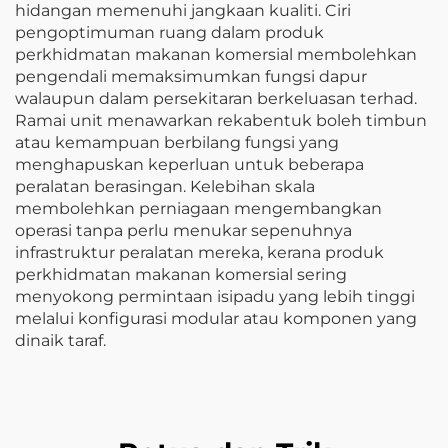
hidangan memenuhi jangkaan kualiti. Ciri
pengoptimuman ruang dalam produk
perkhidmatan makanan komersial membolehkan
pengendali memaksimumkan fungsi dapur
walaupun dalam persekitaran berkeluasan terhad.
Ramai unit menawarkan rekabentuk boleh timbun
atau kemampuan berbilang fungsi yang
menghapuskan keperluan untuk beberapa
peralatan berasingan. Kelebihan skala
membolehkan perniagaan mengembangkan
operasi tanpa perlu menukar sepenuhnya
infrastruktur peralatan mereka, kerana produk
perkhidmatan makanan komersial sering
menyokong permintaan isipadu yang lebih tinggi
melalui konfigurasi modular atau komponen yang
dinaik taraf.