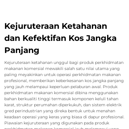
Kejuruteraan Ketahanan
dan Kefektifan Kos Jangka
Panjang
Kejuruteraan ketahanan unggul bagi produk perkhidmatan
makanan komersial mewakili salah satu nilai utama yang
paling meyakinkan untuk operasi perkhidmatan makanan
profesional, memberikan keberkesanan kos jangka panjang
yang jauh melampaui keperluan pelaburan awal. Produk
perkhidmatan makanan komersial dibina menggunakan
bahan berkualiti tinggi termasuk komponen keluli tahan
karat, struktur perumahan diperkukuh, dan sistem elektrik
gred perindustrian yang direka bentuk untuk menahan
keadaan operasi yang keras yang biasa di dapur profesional.
Piawaian kejuruteraan yang digunakan pada produk
perkhidmatan makanan komersial jauh melampaui yang