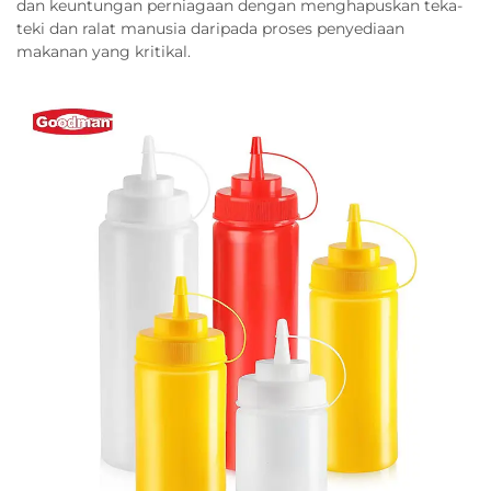
dan keuntungan perniagaan dengan menghapuskan teka-
teki dan ralat manusia daripada proses penyediaan
makanan yang kritikal.