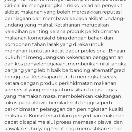
Ciri-ciri ini mengurangkan risiko kejadian penyakit
akibat makanan yang boleh merosakkan reputasi
perniagaan dan membawa kepada akibat undang-
undang yang mahal. Ketahanan merupakan
kelebihan penting kerana produk perkhidmatan
makanan komersial dibina dengan bahan dan
komponen tahan lasak yang direka untuk
menahan tuntutan ketat dapur profesional. Binaan
kukuh ini mengurangkan kekerapan penggantian
dan kos penyelenggaraan, memberikan nilai jangka
panjang yang lebih baik berbanding alternatif gred
pengguna. Kecekapan buruh meningkat secara
ketara dengan produk perkhidmatan makanan
komersial yang mengautomasikan tugas-tugas
yang memakan masa, membolehkan kakitangan
fokus pada aktiviti bernilai lebih tinggi seperti
perkhidmatan pelanggan dan peningkatan kualiti
makanan. Konsistensi dalam penyediaan makanan
dapat dicapai melalui proses memasak piawai dan
kawalan suhu yang tepat bagi memastikan setiap