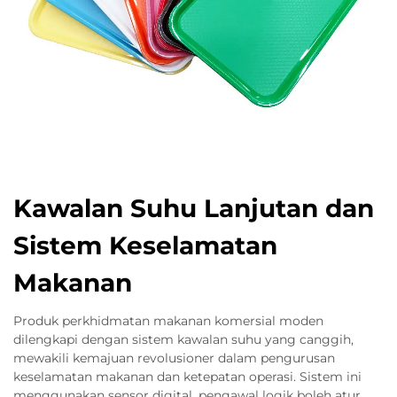
Kawalan Suhu Lanjutan dan
Sistem Keselamatan
Makanan
Produk perkhidmatan makanan komersial moden
dilengkapi dengan sistem kawalan suhu yang canggih,
mewakili kemajuan revolusioner dalam pengurusan
keselamatan makanan dan ketepatan operasi. Sistem ini
menggunakan sensor digital, pengawal logik boleh atur