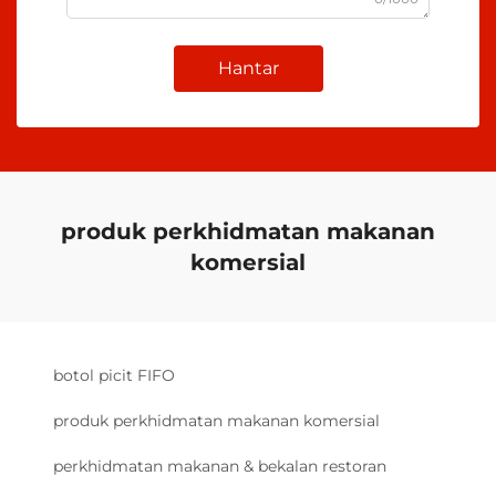
Hantar
produk perkhidmatan makanan
komersial
botol picit FIFO
produk perkhidmatan makanan komersial
perkhidmatan makanan & bekalan restoran