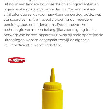
uiting in een langere houdbaarheid van ingrediënten en
lagere kosten voor afvalverwijdering. De betrouwbare
afgiftefunctie zorgt voor nauwkeurige portiegrootte, wat
standaardisering van receptuitvoering op meerdere
bereidingsposten ondersteunt. Deze innovatieve
technologie vormt een belangrijke vooruitgang in het
ontwerp van horeca-apparatuur, waarbij reële operationele
uitdagingen worden aangepakt terwijl de algehele
keukenefficiëntie wordt verbeterd.