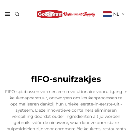
NL
fIFO-snuifzakjes
FIFO-spicbussen vormen een revolutionaire vooruitgang in
keukenapparatuur, ontworpen om keukenprocessen te
optimaliseren dankzij hun unieke 'eerste-in-eerste-uit'-
systeem. Deze innovatieve containers elimineren
verspilling doordat ouder ingrediënten altijd worden
gebruikt vóór de nieuwere, waardoor ze onmisbare
hulpmiddelen zijn voor commerciële keukens, restaurants