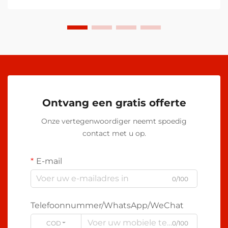
Ontvang een gratis offerte
Onze vertegenwoordiger neemt spoedig
contact met u op.
E-mail
0/100
Telefoonnummer/WhatsApp/WeChat
CODE
0/100