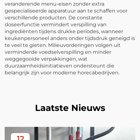
veranderende menu-eisen zonder extra
gespecialiseerde apparatuur aan te schaffen voor
verschillende producten. De constante
doseerfunctie vermindert verspilling van
ingrediënten tijdens drukke periodes, wanneer
keukenpersoneel anders onder tijdsdruk geneigd is
te veel te gieten. Milieuvorderingen volgen uit
verminderde voedselverspilling en minder
weggegooide verpakkingen, wat
duurzaamheidsinitiatieven ondersteunt die
belangrijk zijn voor moderne horecabedrijven.
Laatste Nieuws
12