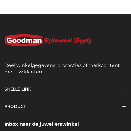
Deel winkelgegevens, promoties of merkcontent
met uw klanten
SNELLE LINK
PRODUCT
Inbox naar de juwelierswinkel