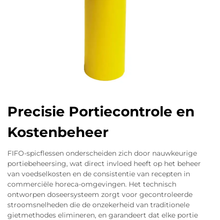
Precisie Portiecontrole en
Kostenbeheer
FIFO-spicflessen onderscheiden zich door nauwkeurige
portiebeheersing, wat direct invloed heeft op het beheer
van voedselkosten en de consistentie van recepten in
commerciële horeca-omgevingen. Het technisch
ontworpen doseersysteem zorgt voor gecontroleerde
stroomsnelheden die de onzekerheid van traditionele
gietmethodes elimineren, en garandeert dat elke portie