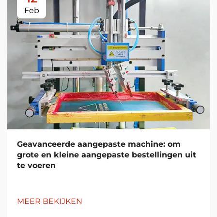
Feb
Geavanceerde aangepaste machine: om
grote en kleine aangepaste bestellingen uit
te voeren
MEER BEKIJKEN