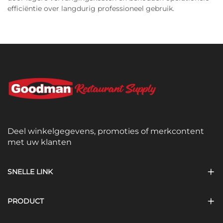
efficiëntie over langdurig professioneel gebruik.
Deel winkelgegevens, promoties of merkcontent
met uw klanten
SNELLE LINK
PRODUCT