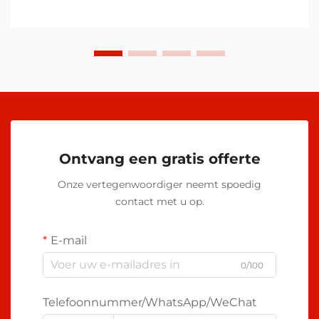
Ontvang een gratis offerte
Onze vertegenwoordiger neemt spoedig
contact met u op.
E-mail
0/100
Telefoonnummer/WhatsApp/WeChat