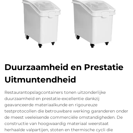
Duurzaamheid en Prestatie
Uitmuntendheid
Restaurantopslagcontainers tonen uitzonderlijke
duurzaamheid en prestatie-excellentie dankzij
geavanceerde materiaalkunde en rigoureuze
testprotocollen die betrouwbare werking garanderen onder
de meest veeleisende commerciële omstandigheden. De
constructie van hoogwaardig materiaal weerstaat
herhaalde valpartijen, stoten en thermische cycli die