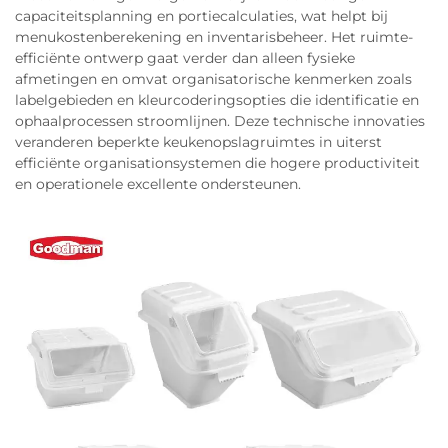
capaciteitsplanning en portiecalculaties, wat helpt bij
menukostenberekening en inventarisbeheer. Het ruimte-
efficiënte ontwerp gaat verder dan alleen fysieke
afmetingen en omvat organisatorische kenmerken zoals
labelgebieden en kleurcoderingsopties die identificatie en
ophaalprocessen stroomlijnen. Deze technische innovaties
veranderen beperkte keukenopslagruimtes in uiterst
efficiënte organisationsystemen die hogere productiviteit
en operationele excellente ondersteunen.