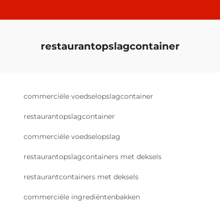
restaurantopslagcontainer
commerciële voedselopslagcontainer
restaurantopslagcontainer
commerciële voedselopslag
restaurantopslagcontainers met deksels
restaurantcontainers met deksels
commerciële ingrediëntenbakken