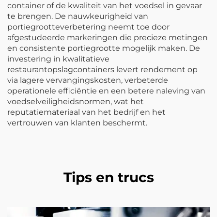
container of de kwaliteit van het voedsel in gevaar
te brengen. De nauwkeurigheid van
portiegrootteverbetering neemt toe door
afgestudeerde markeringen die precieze metingen
en consistente portiegrootte mogelijk maken. De
investering in kwalitatieve
restaurantopslagcontainers levert rendement op
via lagere vervangingskosten, verbeterde
operationele efficiëntie en een betere naleving van
voedselveiligheidsnormen, wat het
reputatiemateriaal van het bedrijf en het
vertrouwen van klanten beschermt.
Tips en trucs