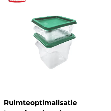
Ruimteoptimalisatie