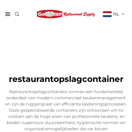
NL
restaurantopslagcontainer
Restaurantopslagcontainers vormen een fundamenteel
onderdeel van modern commercieel keukenmanagement
en zijn de ruggengraat van efficiënte bedieningsprocessen.
Deze gespecialiseerde containers zijn ontworpen om te
voldoen aan de hoge eisen van professionele keukens, en
bieden superieure duurzaamheid, hygiënische normen en
organisatiemogelijkheden die ver boven