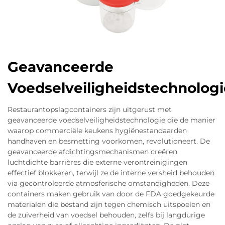
Geavanceerde
Voedselveiligheidstechnologi
Restaurantopslagcontainers zijn uitgerust met
geavanceerde voedselveiligheidstechnologie die de manier
waarop commerciële keukens hygiënestandaarden
handhaven en besmetting voorkomen, revolutioneert. De
geavanceerde afdichtingsmechanismen creëren
luchtdichte barrières die externe verontreinigingen
effectief blokkeren, terwijl ze de interne versheid behouden
via gecontroleerde atmosferische omstandigheden. Deze
containers maken gebruik van door de FDA goedgekeurde
materialen die bestand zijn tegen chemisch uitspoelen en
de zuiverheid van voedsel behouden, zelfs bij langdurige