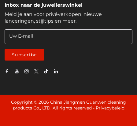
Inbox naar de juwelierswinkel
Meld je aan voor privéverkopen, nieuwe
lanceringen, stijltips en meer.
Uw E-mail
Subscribe
Copyright © 2026 China Jiangmen Guanwen cleaning
products Co., LTD. All rights reserved -
Privacybeleid