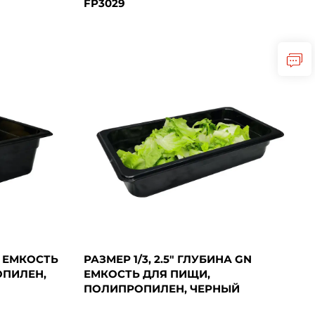
FP3029
Я ЕМКОСТЬ
РАЗМЕР 1/3, 2.5" ГЛУБИНА GN
ОПИЛЕН,
ЕМКОСТЬ ДЛЯ ПИЩИ,
ПОЛИПРОПИЛЕН, ЧЕРНЫЙ