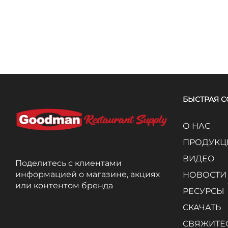
БЫСТРАЯ 
О НАС
ПРОДУКЦ
ВИДЕО
Поделитесь с клиентами
информацией о магазине, акциях
НОВОСТИ
или контентом бренда
РЕСУРСЫ
СКАЧАТЬ
СВЯЖИТЕС