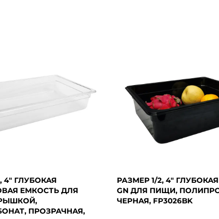
, 4" ГЛУБОКАЯ
РАЗМЕР 1/2, 4" ГЛУБОКА
ВАЯ ЕМКОСТЬ ДЛЯ
GN ДЛЯ ПИЩИ, ПОЛИПР
РЫШКОЙ,
ЧЕРНАЯ, FP3026BK
ОНАТ, ПРОЗРАЧНАЯ,