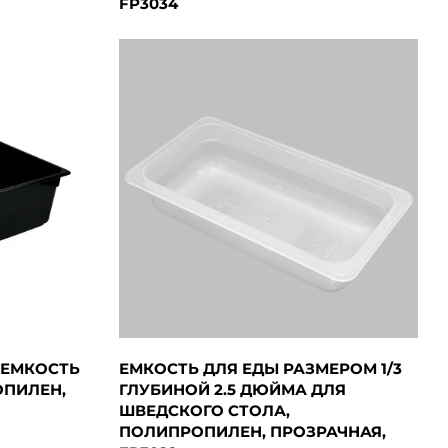
FP3034
Я ЕМКОСТЬ
ЕМКОСТЬ ДЛЯ ЕДЫ РАЗМЕРОМ 1/3
ОПИЛЕН,
ГЛУБИНОЙ 2.5 ДЮЙМА ДЛЯ
ШВЕДСКОГО СТОЛА,
ПОЛИПРОПИЛЕН, ПРОЗРАЧНАЯ,