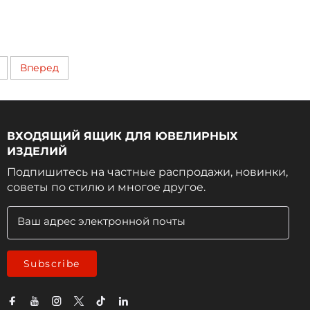
Вперед
ВХОДЯЩИЙ ЯЩИК ДЛЯ ЮВЕЛИРНЫХ
ИЗДЕЛИЙ
Подпишитесь на частные распродажи, новинки,
советы по стилю и многое другое.
Ваш адрес электронной почты
Subscribe