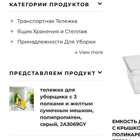
КАТЕГОРИИ ПРОДУКТОВ
Транспортная Тележка
Ящик Хранения и Стеллаж
Принадлежности Для Уборки
View more
ПРЕДСТАВЛЯЕМ ПРОДУКТ
тележка для
уборщика с 3
полками и желтым
сумочным мешком,
полипропилен,
ЕМКОСТЬ 
серый, JA3069GY
С КРЫШКОЙ
ПОЛИКАРБ