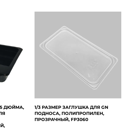
.5 ДЮЙМА,
1/3 РАЗМЕР ЗАГЛУШКА ДЛЯ GN
ЛЯ
ПОДНОСА, ПОЛИПРОПИЛЕН,
ПРОЗРАЧНЫЙ, FP3060
Й,