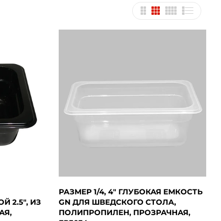
РАЗМЕР 1/4, 4" ГЛУБОКАЯ ЕМКОСТЬ
Й 2.5", ИЗ
GN ДЛЯ ШВЕДСКОГО СТОЛА,
АЯ,
ПОЛИПРОПИЛЕН, ПРОЗРАЧНАЯ,