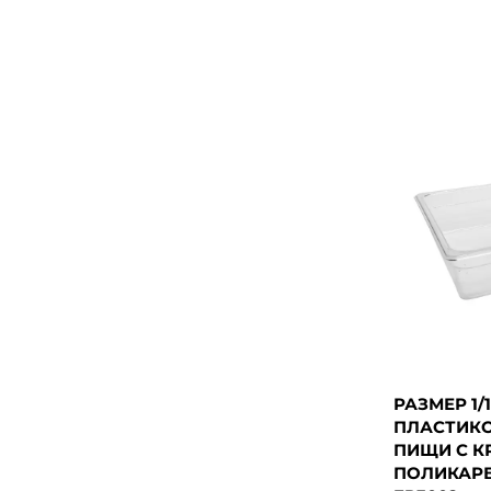
РАЗМЕР 1/1
ПЛАСТИКО
ПИЩИ С К
ПОЛИКАРБ