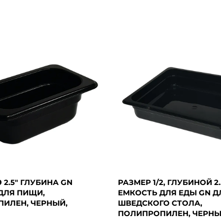
9 2.5" ГЛУБИНА GN
РАЗМЕР 1/2, ГЛУБИНОЙ 2
ДЛЯ ПИЩИ,
ЕМКОСТЬ ДЛЯ ЕДЫ GN Д
ИЛЕН, ЧЕРНЫЙ,
ШВЕДСКОГО СТОЛА,
ПОЛИПРОПИЛЕН, ЧЕРНЫ