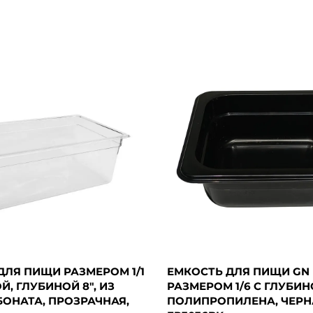
ДЛЯ ПИЩИ РАЗМЕРОМ 1/1
ЕМКОСТЬ ДЛЯ ПИЩИ GN
, ГЛУБИНОЙ 8", ИЗ
РАЗМЕРОМ 1/6 С ГЛУБИНО
ОНАТА, ПРОЗРАЧНАЯ,
ПОЛИПРОПИЛЕНА, ЧЕРН