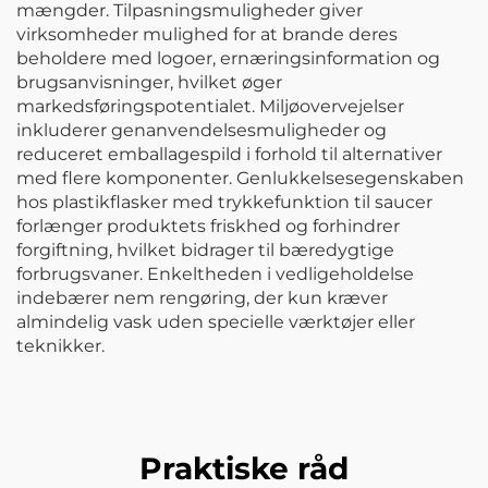
mængder. Tilpasningsmuligheder giver
virksomheder mulighed for at brande deres
beholdere med logoer, ernæringsinformation og
brugsanvisninger, hvilket øger
markedsføringspotentialet. Miljøovervejelser
inkluderer genanvendelsesmuligheder og
reduceret emballagespild i forhold til alternativer
med flere komponenter. Genlukkelsesegenskaben
hos plastikflasker med trykkefunktion til saucer
forlænger produktets friskhed og forhindrer
forgiftning, hvilket bidrager til bæredygtige
forbrugsvaner. Enkeltheden i vedligeholdelse
indebærer nem rengøring, der kun kræver
almindelig vask uden specielle værktøjer eller
teknikker.
Praktiske råd