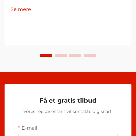
Se mere
Få et gratis tilbud
Vores repræsentant vil kontakte dig snart.
E-mail