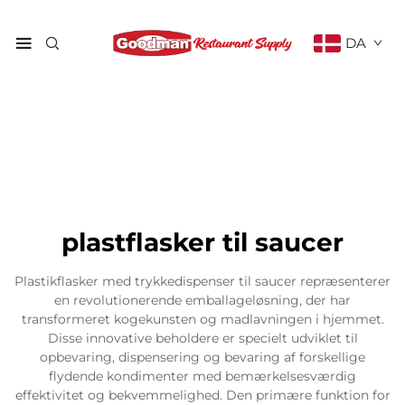
DA
plastflasker til saucer
Plastikflasker med trykkedispenser til saucer repræsenterer
en revolutionerende emballageløsning, der har
transformeret kogekunsten og madlavningen i hjemmet.
Disse innovative beholdere er specielt udviklet til
opbevaring, dispensering og bevaring af forskellige
flydende kondimenter med bemærkelsesværdig
effektivitet og bekvemmelighed. Den primære funktion for