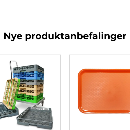
Nye produktanbefalinger