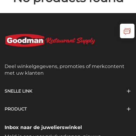
Deel winkelgegevens, promoties of merkcontent
met uw klanten
SNELLE LINK
PRODUCT
Inbox naar de juwelierswinkel