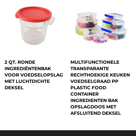
2 QT. RONDE
MULTIFUNCTIONELE
INGREDIËNTENBAK
TRANSPARANTE
VOOR VOEDSELOPSLAG
RECHTHOEKIGE KEUKEN
MET LUCHTDICHTE
VOEDSELGRAAD PP
DEKSEL
PLASTIC FOOD
CONTAINER
INGREDIENTEN BAK
OPSLAGDOOS MET
AFSLUITEND DEKSEL