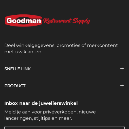
Deel winkelgegevens, promoties of merkcontent
met uw klanten
SNELLE LINK
PRODUCT
Inbox naar de juwelierswinkel
Meld je aan voor privéverkopen, nieuwe
lanceringen, stijltips en meer.