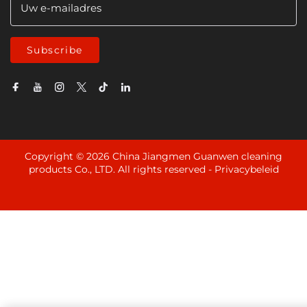
Uw e-mailadres
Subscribe
Copyright © 2026 China Jiangmen Guanwen cleaning
products Co., LTD. All rights reserved -
Privacybeleid